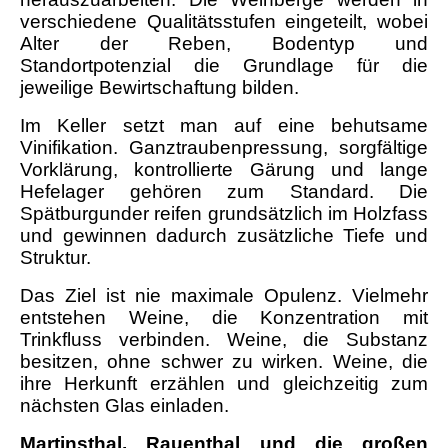
verschiedene Qualitätsstufen eingeteilt, wobei
Alter der Reben, Bodentyp und
Standortpotenzial die Grundlage für die
jeweilige Bewirtschaftung bilden.
Im Keller setzt man auf eine behutsame
Vinifikation. Ganztraubenpressung, sorgfältige
Vorklärung, kontrollierte Gärung und lange
Hefelager gehören zum Standard. Die
Spätburgunder reifen grundsätzlich im Holzfass
und gewinnen dadurch zusätzliche Tiefe und
Struktur.
Das Ziel ist nie maximale Opulenz. Vielmehr
entstehen Weine, die Konzentration mit
Trinkfluss verbinden. Weine, die Substanz
besitzen, ohne schwer zu wirken. Weine, die
ihre Herkunft erzählen und gleichzeitig zum
nächsten Glas einladen.
Martinsthal, Rauenthal und die großen