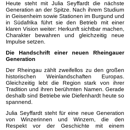
Heute steht mit Julia Seyffardt die nächste
Generation an der Spitze. Nach ihrem Studium
in Geisenheim sowie Stationen im Burgund und
in Südafrika führt sie den Betrieb mit einer
klaren Vision weiter: Herkunft sichtbar machen,
Charakter bewahren und gleichzeitig neue
Impulse setzen.
Die Han
dschrift einer neuen Rheingauer
Generation
Der Rheingau zählt zweifellos zu den großen
historischen Weinlandschaften Europas.
Gleichzeitig lebt die Region stark von ihrer
Tradition und ihren berühmten Namen. Gerade
deshalb sind Betriebe wie Diefenhardt heute so
spannend.
Julia Seyffardt steht für eine neue Generation
von Winzerinnen und Winzern, die den
Respekt vor der Geschichte mit einem