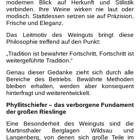
modernen Blick auf Herkunft und Stilistik
verbinden. Ihre Weine wirken nie laut oder
modisch. Stattdessen setzen sie auf Präzision,
Frische und Eleganz.
Das Leitmotiv des Weinguts bringt diese
Philosophie treffend auf den Punkt:
„Tradition ist bewahrter Fortschritt, Fortschritt ist
weitergeführte Tradition.“
Genau dieser Gedanke zieht sich durch alle
Bereiche des Betriebs. Bewährte Methoden
bleiben erhalten, werden aber konsequent
hinterfragt und weiterentwickelt.
Phyllitschiefer – das verborgene Fundament
der großen Rieslinge
Eine Besonderheit des Weinguts sind die
Martinsthaler Berglagen Wildsau und
Langenberg, von denen sich große Teile im