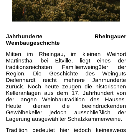
Jahrhunderte Rheingauer
Weinbaugeschichte
Mitten im Rheingau, im kleinen Weinort
Martinsthal bei Eltville, liegt eines der
traditionsreichsten Familienweingüter der
Region. Die Geschichte des Weinguts
Diefenhardt reicht mehrere Jahrhunderte
zurück. Noch heute zeugen die historischen
Kelleranlagen aus dem 17. Jahrhundert von
der langen Weinbautradition des Hauses.
Heute dienen die beeindruckenden
Gewölbekeller jedoch ausschließlich der
Lagerung ausgewählter Schatzkammerweine.
Tradition bedeutet hier jedoch keineswegs