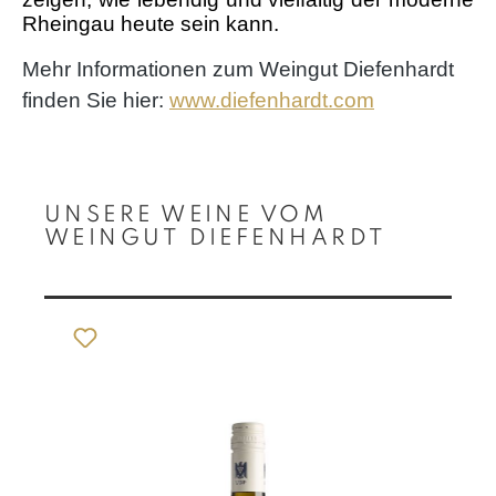
Rheingau heute sein kann.
Mehr Informationen zum Weingut Diefenhardt
finden Sie hier:
www.diefenhardt.com
Produktgalerie überspringen
UNSERE WEINE VOM
WEINGUT DIEFENHARDT