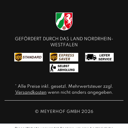
GEFÖRDERT DURCH DAS LAND NORDRHEIN-
WESTFALEN
* Alle Preise inkl. gesetzl. Mehrwertsteuer zzgl.
Versandkosten
wenn nicht anders angegeben.
© MEYERHOF GMBH 2026