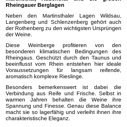
Rheingauer Berglagen
Neben den Martinsthaler Lagen Wildsau,
Langenberg und Schlenzenberg gehört auch
der Rothenberg zu den wichtigsten Ursprüngen
der Weine.
Diese Weinberge profitieren von den
besonderen klimatischen Bedingungen des
Rheingaus. Geschützt durch den Taunus und
beeinflusst vom Rhein entstehen hier ideale
Voraussetzungen für langsam reifende,
aromatisch komplexe Rieslinge.
Besonders bemerkenswert ist dabei die
Verbindung aus Reife und Frische. Selbst in
warmen Jahren behalten die Weine ihre
Spannung und Finesse. Genau diese Balance
macht sie so lagerfähig und verleiht ihnen ihre
charakteristische Eleganz.