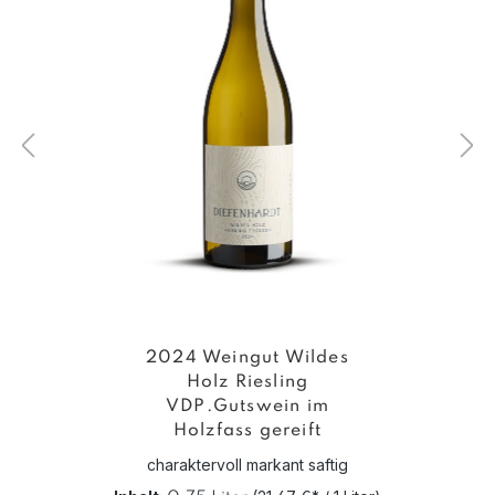
2024 Weingut Wildes
Holz Riesling
VDP.Gutswein im
Holzfass gereift
charaktervoll markant saftig