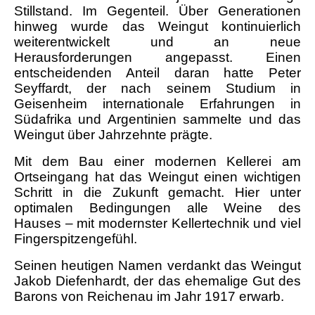
Stillstand. Im Gegenteil. Über Generationen
hinweg wurde das Weingut kontinuierlich
weiterentwickelt und an neue
Herausforderungen angepasst. Einen
entscheidenden Anteil daran hatte Peter
Seyffardt, der nach seinem Studium in
Geisenheim internationale Erfahrungen in
Südafrika und Argentinien sammelte und das
Weingut über Jahrzehnte prägte.
Mit dem Bau einer modernen Kellerei am
Ortseingang hat das Weingut einen wichtigen
Schritt in die Zukunft gemacht. Hier unter
optimalen Bedingungen alle Weine des
Hauses – mit modernster Kellertechnik und viel
Fingerspitzengefühl.
Seinen heutigen Namen verdankt das Weingut
Jakob Diefenhardt, der das ehemalige Gut des
Barons von Reichenau im Jahr 1917 erwarb.