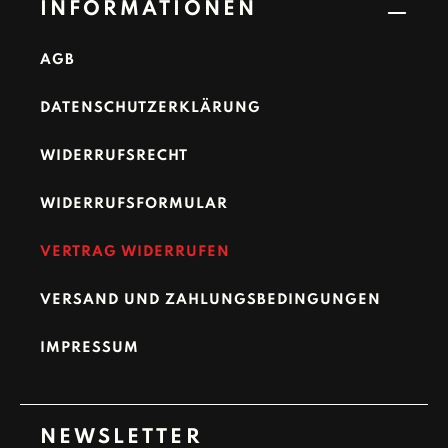
INFORMATIONEN
AGB
DATENSCHUTZERKLÄRUNG
WIDERRUFSRECHT
WIDERRUFSFORMULAR
VERTRAG WIDERRUFEN
VERSAND UND ZAHLUNGSBEDINGUNGEN
IMPRESSUM
NEWSLETTER