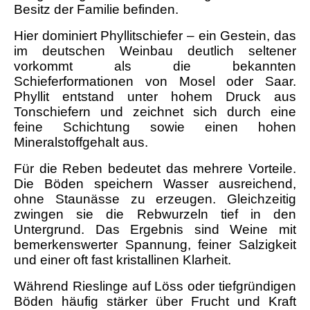
Besitz der Familie befinden.
Hier dominiert Phyllitschiefer – ein Gestein, das
im deutschen Weinbau deutlich seltener
vorkommt als die bekannten
Schieferformationen von Mosel oder Saar.
Phyllit entstand unter hohem Druck aus
Tonschiefern und zeichnet sich durch eine
feine Schichtung sowie einen hohen
Mineralstoffgehalt aus.
Für die Reben bedeutet das mehrere Vorteile.
Die Böden speichern Wasser ausreichend,
ohne Staunässe zu erzeugen. Gleichzeitig
zwingen sie die Rebwurzeln tief in den
Untergrund. Das Ergebnis sind Weine mit
bemerkenswerter Spannung, feiner Salzigkeit
und einer oft fast kristallinen Klarheit.
Während Rieslinge auf Löss oder tiefgründigen
Böden häufig stärker über Frucht und Kraft