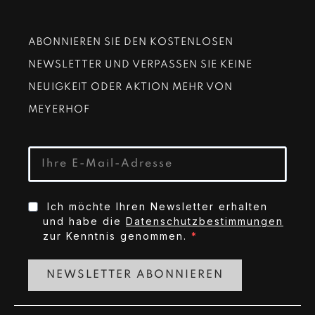
ABONNIEREN SIE DEN KOSTENLOSEN
NEWSLETTER UND VERPASSEN SIE KEINE
NEUIGKEIT ODER AKTION MEHR VON
MEYERHOF
Ich möchte Ihren Newsletter erhalten
und habe die
Datenschutzbestimmungen
zur Kenntnis genommen.
NEWSLETTER ABONNIEREN