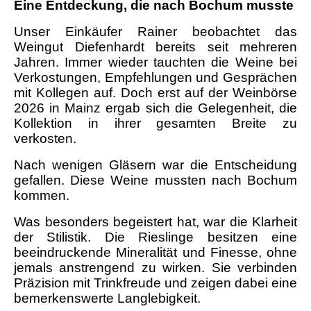
Eine Entdeckung, die nach Bochum musste
Unser Einkäufer Rainer beobachtet das
Weingut Diefenhardt bereits seit mehreren
Jahren. Immer wieder tauchten die Weine bei
Verkostungen, Empfehlungen und Gesprächen
mit Kollegen auf. Doch erst auf der Weinbörse
2026 in Mainz ergab sich die Gelegenheit, die
Kollektion in ihrer gesamten Breite zu
verkosten.
Nach wenigen Gläsern war die Entscheidung
gefallen.
Diese Weine mussten nach Bochum
kommen.
Was besonders begeistert hat, war die Klarheit
der Stilistik. Die Rieslinge besitzen eine
beeindruckende Mineralität und Finesse, ohne
jemals anstrengend zu wirken. Sie verbinden
Präzision mit Trinkfreude und zeigen dabei eine
bemerkenswerte Langlebigkeit.