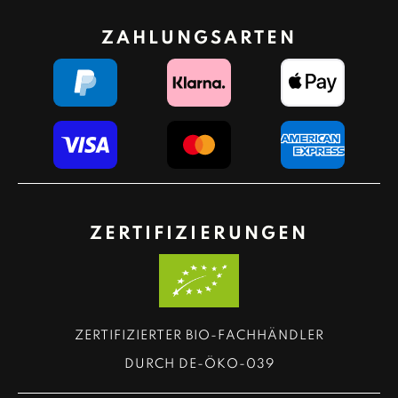
ZAHLUNGSARTEN
ZERTIFIZIERUNGEN
ZERTIFIZIERTER BIO-FACHHÄNDLER
DURCH DE-ÖKO-039