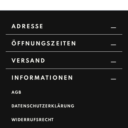
ADRESSE
ÖFFNUNGSZEITEN
VERSAND
INFORMATIONEN
AGB
DATENSCHUTZERKLÄRUNG
WIDERRUFSRECHT