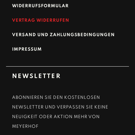
WIDERRUFSFORMULAR
VERTRAG WIDERRUFEN
VERSAND UND ZAHLUNGSBEDINGUNGEN
IMPRESSUM
NEWSLETTER
ABONNIEREN SIE DEN KOSTENLOSEN
NEWSLETTER UND VERPASSEN SIE KEINE
NEUIGKEIT ODER AKTION MEHR VON
MEYERHOF