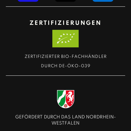
ZERTIFIZIERUNGEN
ZERTIFIZIERTER BIO-FACHHÄNDLER
DURCH DE-ÖKO-039
GEFÖRDERT DURCH DAS LAND NORDRHEIN-
WESTFALEN