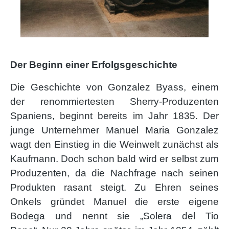
Der Beginn einer Erfolgsgeschichte
Die Geschichte von Gonzalez Byass, einem
der renommiertesten Sherry-Produzenten
Spaniens, beginnt bereits im Jahr 1835. Der
junge Unternehmer Manuel Maria Gonzalez
wagt den Einstieg in die Weinwelt zunächst als
Kaufmann. Doch schon bald wird er selbst zum
Produzenten, da die Nachfrage nach seinen
Produkten rasant steigt.
Zu Ehren seines
Onkels gründet Manuel die erste eigene
Bodega und nennt sie „Solera del Tio