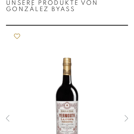
UNSERE PRODUKTE VON
GONZÁLEZ BYASS