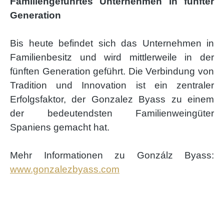
Familiengeführtes Unternehmen in fünfter
Generation
Bis heute befindet sich das Unternehmen in
Familienbesitz und wird mittlerweile in der
fünften Generation geführt. Die Verbindung von
Tradition und Innovation ist ein zentraler
Erfolgsfaktor, der Gonzalez Byass zu einem
der bedeutendsten Familienweingüter
Spaniens gemacht hat.
Mehr Informationen zu Gonzálz Byass:
www.gonzalezbyass.com
Produktgalerie überspringen