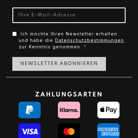
Ich möchte Ihren Newsletter erhalten
und habe die
Datenschutzbestimmungen
zur Kenntnis genommen.
NEWSLETTER ABONNIEREN
ZAHLUNGSARTEN