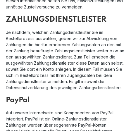
diesen Informationen helfen Sie uns, Falschzustellungen und
unnötige Zustellversuche zu vermeiden.
ZAHLUNGSDIENSTLEISTER
Je nachdem, welchen Zahlungsdienstleister Sie im
Bestellprozess auswählen, geben wir zur Abwicklung von
Zahlungen die hierfür erhobenen Zahlungsdaten an den mit
der Zahlung beauftragte Zahlungsdienstleister weiter bzw. an
den ausgewählten Zahlungsdienst. Zum Teil erheben die
ausgewählten Zahlungsdienstleister diese Daten auch selbst,
soweit Sie dort ein Konto anlegen. In diesem Fall müssen Sie
sich im Bestellprozess mit Ihren Zugangsdaten bei dem
Zahlungsdienstleister anmelden. Es gilt insoweit die
Datenschutzerklärung des jeweiligen Zahlungsdienstleisters.
PayPal
Auf unserer Internetseite sind Komponenten von PayPal
integriert. PayPal ist ein Online-Zahlungsdienstleister.
Zahlungen werden über sogenannte PayPal-Konten