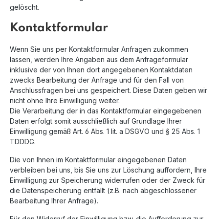
gelöscht.
Kontaktformular
Wenn Sie uns per Kontaktformular Anfragen zukommen
lassen, werden Ihre Angaben aus dem Anfrageformular
inklusive der von Ihnen dort angegebenen Kontaktdaten
zwecks Bearbeitung der Anfrage und für den Fall von
Anschlussfragen bei uns gespeichert. Diese Daten geben wir
nicht ohne Ihre Einwilligung weiter.
Die Verarbeitung der in das Kontaktformular eingegebenen
Daten erfolgt somit ausschließlich auf Grundlage Ihrer
Einwilligung gemäß Art. 6 Abs. 1 lit. a DSGVO und § 25 Abs. 1
TDDDG.
Die von Ihnen im Kontaktformular eingegebenen Daten
verbleiben bei uns, bis Sie uns zur Löschung auffordern, Ihre
Einwilligung zur Speicherung widerrufen oder der Zweck für
die Datenspeicherung entfällt (z.B. nach abgeschlossener
Bearbeitung Ihrer Anfrage).
Für den Widerruf der Einwilligung bzw. die Aufforderung zur