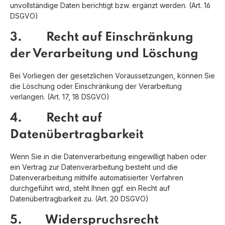
unvollständige Daten berichtigt bzw. ergänzt werden. (Art. 16
DSGVO)
3. Recht auf Einschränkung
der Verarbeitung und Löschung
Bei Vorliegen der gesetzlichen Voraussetzungen, können Sie
die Löschung oder Einschränkung der Verarbeitung
verlangen. (Art. 17, 18 DSGVO)
4. Recht auf
Datenübertragbarkeit
Wenn Sie in die Datenverarbeitung eingewilligt haben oder
ein Vertrag zur Datenverarbeitung besteht und die
Datenverarbeitung mithilfe automatisierter Verfahren
durchgeführt wird, steht Ihnen ggf. ein Recht auf
Datenübertragbarkeit zu. (Art. 20 DSGVO)
5. Widerspruchsrecht