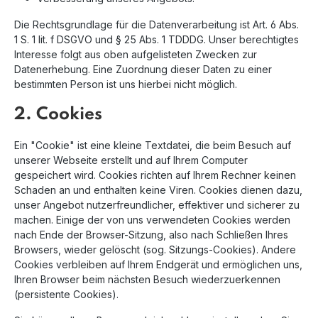
Die Rechtsgrundlage für die Datenverarbeitung ist Art. 6 Abs.
1 S. 1 lit. f DSGVO und § 25 Abs. 1 TDDDG. Unser berechtigtes
Interesse folgt aus oben aufgelisteten Zwecken zur
Datenerhebung. Eine Zuordnung dieser Daten zu einer
bestimmten Person ist uns hierbei nicht möglich.
2. Cookies
Ein "Cookie" ist eine kleine Textdatei, die beim Besuch auf
unserer Webseite erstellt und auf Ihrem Computer
gespeichert wird. Cookies richten auf Ihrem Rechner keinen
Schaden an und enthalten keine Viren. Cookies dienen dazu,
unser Angebot nutzerfreundlicher, effektiver und sicherer zu
machen. Einige der von uns verwendeten Cookies werden
nach Ende der Browser-Sitzung, also nach Schließen Ihres
Browsers, wieder gelöscht (sog. Sitzungs-Cookies). Andere
Cookies verbleiben auf Ihrem Endgerät und ermöglichen uns,
Ihren Browser beim nächsten Besuch wiederzuerkennen
(persistente Cookies).