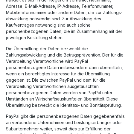
Adresse, E-Mail-Adresse, IP-Adresse, Telefonnummer,
Mobiltelefonnummer oder andere Daten, die zur Zahlungs-
abwicklung notwendig sind. Zur Abwicklung des
Kaufvertrages notwendig sind auch solche
personenbezogenen Daten, die im Zusammenhang mit der
jeweiligen Bestellung stehen.
Die Übermittlung der Daten bezweckt die
Zahlungsabwicklung und die Betrugsprävention. Der für die
Verarbeitung Verantwortliche wird PayPal
personenbezogene Daten insbesondere dann übermitteln,
wenn ein berechtigtes Interesse für die Übermittlung
gegeben ist. Die zwischen PayPal und dem für die
Verarbeitung Verantwortlichen ausgetauschten
personenbezogenen Daten werden von PayPal unter
Umständen an Wirtschaftsauskunfteien übermittelt. Diese
Übermittlung bezweckt die Identitäts- und Bonitätsprüfung.
PayPal gibt die personenbezogenen Daten gegebenenfalls
an verbundene Unternehmen und Leistungserbringer oder
Subunternehmer weiter, soweit dies zur Erfüllung der