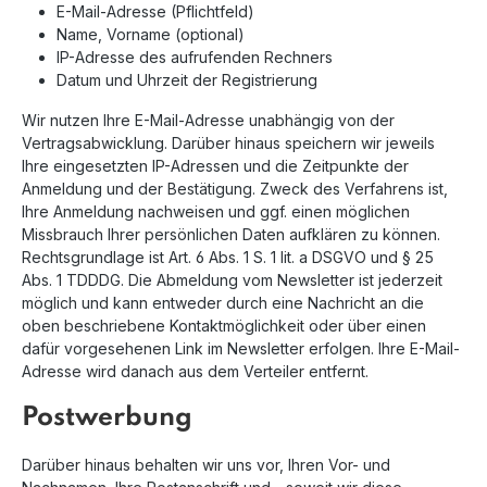
E-Mail-Adresse (Pflichtfeld)
Name, Vorname (optional)
IP-Adresse des aufrufenden Rechners
Datum und Uhrzeit der Registrierung
Wir nutzen Ihre E-Mail-Adresse unabhängig von der
Vertragsabwicklung. Darüber hinaus speichern wir jeweils
Ihre eingesetzten IP-Adressen und die Zeitpunkte der
Anmeldung und der Bestätigung. Zweck des Verfahrens ist,
Ihre Anmeldung nachweisen und ggf. einen möglichen
Missbrauch Ihrer persönlichen Daten aufklären zu können.
Rechtsgrundlage ist Art. 6 Abs. 1 S. 1 lit. a DSGVO und § 25
Abs. 1 TDDDG. Die Abmeldung vom Newsletter ist jederzeit
möglich und kann entweder durch eine Nachricht an die
oben beschriebene Kontaktmöglichkeit oder über einen
dafür vorgesehenen Link im Newsletter erfolgen. Ihre E-Mail-
Adresse wird danach aus dem Verteiler entfernt.
Postwerbung
Darüber hinaus behalten wir uns vor, Ihren Vor- und