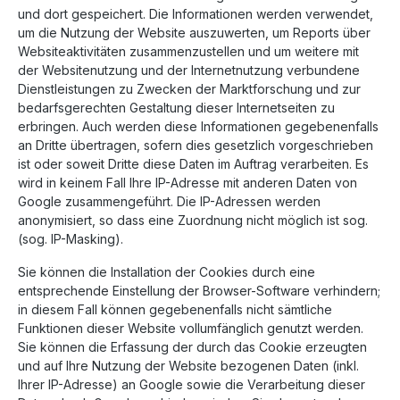
und dort gespeichert. Die Informationen werden verwendet,
um die Nutzung der Website auszuwerten, um Reports über
Websiteaktivitäten zusammenzustellen und um weitere mit
der Websitenutzung und der Internetnutzung verbundene
Dienstleistungen zu Zwecken der Marktforschung und zur
bedarfsgerechten Gestaltung dieser Internetseiten zu
erbringen. Auch werden diese Informationen gegebenenfalls
an Dritte übertragen, sofern dies gesetzlich vorgeschrieben
ist oder soweit Dritte diese Daten im Auftrag verarbeiten. Es
wird in keinem Fall Ihre IP-Adresse mit anderen Daten von
Google zusammengeführt. Die IP-Adressen werden
anonymisiert, so dass eine Zuordnung nicht möglich ist sog.
(sog. IP-Masking).
Sie können die Installation der Cookies durch eine
entsprechende Einstellung der Browser-Software verhindern;
in diesem Fall können gegebenenfalls nicht sämtliche
Funktionen dieser Website vollumfänglich genutzt werden.
Sie können die Erfassung der durch das Cookie erzeugten
und auf Ihre Nutzung der Website bezogenen Daten (inkl.
Ihrer IP-Adresse) an Google sowie die Verarbeitung dieser