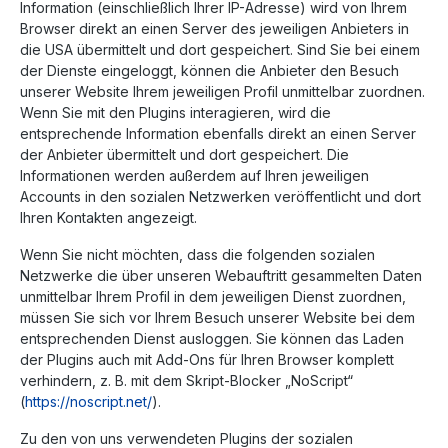
Information (einschließlich Ihrer IP-Adresse) wird von Ihrem
Browser direkt an einen Server des jeweiligen Anbieters in
die USA übermittelt und dort gespeichert. Sind Sie bei einem
der Dienste eingeloggt, können die Anbieter den Besuch
unserer Website Ihrem jeweiligen Profil unmittelbar zuordnen.
Wenn Sie mit den Plugins interagieren, wird die
entsprechende Information ebenfalls direkt an einen Server
der Anbieter übermittelt und dort gespeichert. Die
Informationen werden außerdem auf Ihren jeweiligen
Accounts in den sozialen Netzwerken veröffentlicht und dort
Ihren Kontakten angezeigt.
Wenn Sie nicht möchten, dass die folgenden sozialen
Netzwerke die über unseren Webauftritt gesammelten Daten
unmittelbar Ihrem Profil in dem jeweiligen Dienst zuordnen,
müssen Sie sich vor Ihrem Besuch unserer Website bei dem
entsprechenden Dienst ausloggen. Sie können das Laden
der Plugins auch mit Add-Ons für Ihren Browser komplett
verhindern, z. B. mit dem Skript-Blocker „NoScript“
(
https://noscript.net/
).
Zu den von uns verwendeten Plugins der sozialen