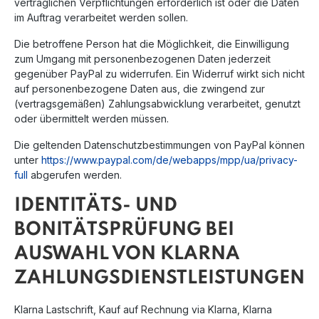
vertraglichen Verpflichtungen erforderlich ist oder die Daten
im Auftrag verarbeitet werden sollen.
Die betroffene Person hat die Möglichkeit, die Einwilligung
zum Umgang mit personenbezogenen Daten jederzeit
gegenüber PayPal zu widerrufen. Ein Widerruf wirkt sich nicht
auf personenbezogene Daten aus, die zwingend zur
(vertragsgemäßen) Zahlungsabwicklung verarbeitet, genutzt
oder übermittelt werden müssen.
Die geltenden Datenschutzbestimmungen von PayPal können
unter
https://www.paypal.com/de/webapps/mpp/ua/privacy-
full
abgerufen werden.
IDENTITÄTS- UND
BONITÄTSPRÜFUNG BEI
AUSWAHL VON KLARNA
ZAHLUNGSDIENSTLEISTUNGEN
Klarna Lastschrift, Kauf auf Rechnung via Klarna, Klarna