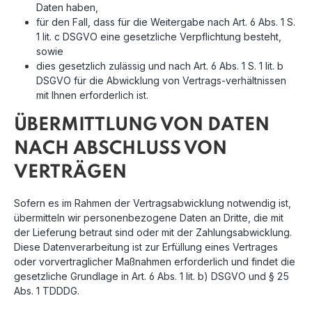
Daten haben,
für den Fall, dass für die Weitergabe nach Art. 6 Abs. 1 S.
1 lit. c DSGVO eine gesetzliche Verpflichtung besteht,
sowie
dies gesetzlich zulässig und nach Art. 6 Abs. 1 S. 1 lit. b
DSGVO für die Abwicklung von Vertrags-verhältnissen
mit Ihnen erforderlich ist.
ÜBERMITTLUNG VON DATEN
NACH ABSCHLUSS VON
VERTRÄGEN
Sofern es im Rahmen der Vertragsabwicklung notwendig ist,
übermitteln wir personenbezogene Daten an Dritte, die mit
der Lieferung betraut sind oder mit der Zahlungsabwicklung.
Diese Datenverarbeitung ist zur Erfüllung eines Vertrages
oder vorvertraglicher Maßnahmen erforderlich und findet die
gesetzliche Grundlage in Art. 6 Abs. 1 lit. b) DSGVO und § 25
Abs. 1 TDDDG.