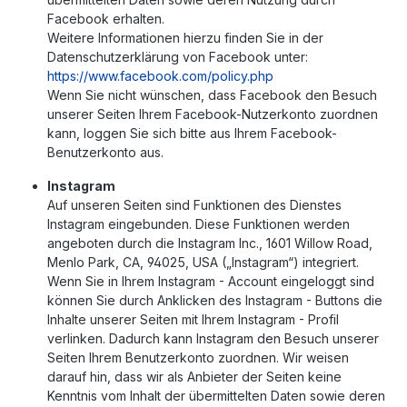
Facebook erhalten.
Weitere Informationen hierzu finden Sie in der
Datenschutzerklärung von Facebook unter:
https://www.facebook.com/policy.php
Wenn Sie nicht wünschen, dass Facebook den Besuch
unserer Seiten Ihrem Facebook-Nutzerkonto zuordnen
kann, loggen Sie sich bitte aus Ihrem Facebook-
Benutzerkonto aus.
Instagram
Auf unseren Seiten sind Funktionen des Dienstes
Instagram eingebunden. Diese Funktionen werden
angeboten durch die Instagram Inc., 1601 Willow Road,
Menlo Park, CA, 94025, USA („Instagram“) integriert.
Wenn Sie in Ihrem Instagram - Account eingeloggt sind
können Sie durch Anklicken des Instagram - Buttons die
Inhalte unserer Seiten mit Ihrem Instagram - Profil
verlinken. Dadurch kann Instagram den Besuch unserer
Seiten Ihrem Benutzerkonto zuordnen. Wir weisen
darauf hin, dass wir als Anbieter der Seiten keine
Kenntnis vom Inhalt der übermittelten Daten sowie deren