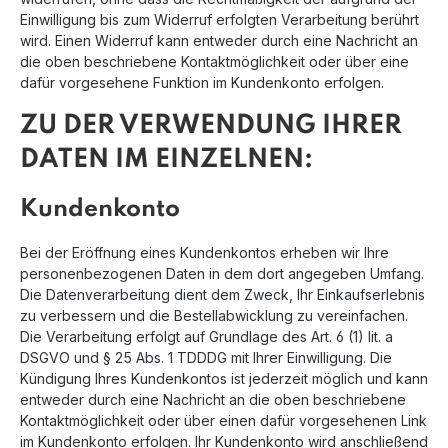
Einwilligung bis zum Widerruf erfolgten Verarbeitung berührt
wird. Einen Widerruf kann entweder durch eine Nachricht an
die oben beschriebene Kontaktmöglichkeit oder über eine
dafür vorgesehene Funktion im Kundenkonto erfolgen.
ZU DER VERWENDUNG IHRER
DATEN IM EINZELNEN:
Kundenkonto
Bei der Eröffnung eines Kundenkontos erheben wir Ihre
personenbezogenen Daten in dem dort angegeben Umfang.
Die Datenverarbeitung dient dem Zweck, Ihr Einkaufserlebnis
zu verbessern und die Bestellabwicklung zu vereinfachen.
Die Verarbeitung erfolgt auf Grundlage des Art. 6 (1) lit. a
DSGVO und § 25 Abs. 1 TDDDG mit Ihrer Einwilligung. Die
Kündigung Ihres Kundenkontos ist jederzeit möglich und kann
entweder durch eine Nachricht an die oben beschriebene
Kontaktmöglichkeit oder über einen dafür vorgesehenen Link
im Kundenkonto erfolgen. Ihr Kundenkonto wird anschließend