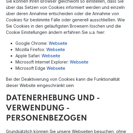
Sie können Ihren Browser gleichwohl so einstellen, dass Sie
über das Setzen von Cookies informiert werden und einzeln
über deren Annahme entscheiden oder die Annahme von
Cookies für bestimmte Fälle oder generell ausschließen. Wie
Sie Cookies in den geläufigsten Browsern löschen und die
Cookie Einstellungen ändern erfahren Sie u.a. hier:
Google Chrome:
Webseite
Mozilla Firefox:
Webseite
Apple Safari:
Webseite
Microsoft Internet Explorer:
Webseite
Microsoft Edge
Webseite
Bei der Deaktivierung von Cookies kann die Funktionalität
dieser Website eingeschränkt sein
DATENERHEBUNG UND -
VERWENDUNG -
PERSONENBEZOGEN
Grundsätzlich können Sie unsere Webseiten besuchen, ohne