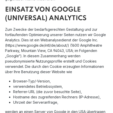
EINSATZ VON GOOGLE
(UNIVERSAL) ANALYTICS
Zum Zwecke der bedarfsgerechten Gestaltung und zur
fortlaufenden Optimierung unserer Seiten nutzen wir Google
Analytics. Dies ist ein Webanalysedienst der Google Inc.
(https://www.google.de/intl/de/about/) (1600 Amphitheatre
Parkway, Mountain View, CA 94043, USA; im Folgenden
„Google“). In diesem Zusammenhang werden
pseudonymisierte Nutzungsprofile erstellt und Cookies
verwendet. Die durch den Cookie erzeugten Informationen
über Ihre Benutzung dieser Website wie
Browser-Typ/-Version,
verwendetes Betriebssystem,
Referrer-URL (die zuvor besuchte Seite),
Hostname des zugreifenden Rechners (IP-Adresse),
Uhrzeit der Serveranfrage,
werden an einen Server von Google in den USA übertragen