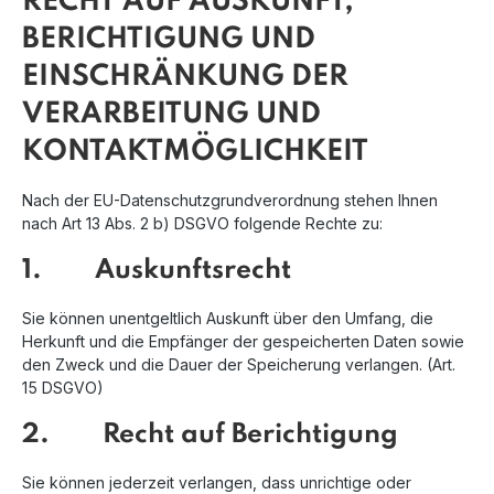
RECHT AUF AUSKUNFT,
BERICHTIGUNG UND
EINSCHRÄNKUNG DER
VERARBEITUNG UND
KONTAKTMÖGLICHKEIT
Nach der EU-Datenschutzgrundverordnung stehen Ihnen
nach Art 13 Abs. 2 b) DSGVO folgende Rechte zu:
1. Auskunftsrecht
Sie können unentgeltlich Auskunft über den Umfang, die
Herkunft und die Empfänger der gespeicherten Daten sowie
den Zweck und die Dauer der Speicherung verlangen. (Art.
15 DSGVO)
2. Recht auf Berichtigung
Sie können jederzeit verlangen, dass unrichtige oder