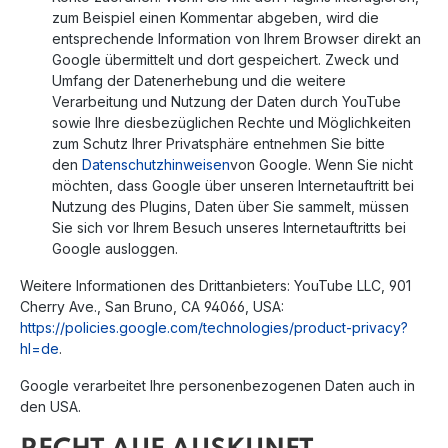
zum Beispiel einen Kommentar abgeben, wird die
entsprechende Information von Ihrem Browser direkt an
Google übermittelt und dort gespeichert. Zweck und
Umfang der Datenerhebung und die weitere
Verarbeitung und Nutzung der Daten durch YouTube
sowie Ihre diesbezüglichen Rechte und Möglichkeiten
zum Schutz Ihrer Privatsphäre entnehmen Sie bitte
den
Datenschutzhinweisen
von Google. Wenn Sie nicht
möchten, dass Google über unseren Internetauftritt bei
Nutzung des Plugins, Daten über Sie sammelt, müssen
Sie sich vor Ihrem Besuch unseres Internetauftritts bei
Google ausloggen.
Weitere Informationen des Drittanbieters: YouTube LLC, 901
Cherry Ave., San Bruno, CA 94066, USA:
https://policies.google.com/technologies/product-privacy?
hl=de
.
Google verarbeitet Ihre personenbezogenen Daten auch in
den USA.