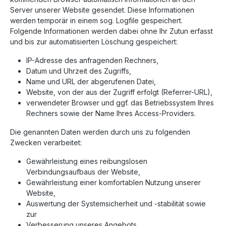
Server unserer Website gesendet. Diese Informationen
werden temporär in einem sog. Logfile gespeichert.
Folgende Informationen werden dabei ohne Ihr Zutun erfasst
und bis zur automatisierten Löschung gespeichert:
IP-Adresse des anfragenden Rechners,
Datum und Uhrzeit des Zugriffs,
Name und URL der abgerufenen Datei,
Website, von der aus der Zugriff erfolgt (Referrer-URL),
verwendeter Browser und ggf. das Betriebssystem Ihres
Rechners sowie der Name Ihres Access-Providers.
Die genannten Daten werden durch uns zu folgenden
Zwecken verarbeitet:
Gewährleistung eines reibungslosen
Verbindungsaufbaus der Website,
Gewährleistung einer komfortablen Nutzung unserer
Website,
Auswertung der Systemsicherheit und -stabilität sowie
zur
Verbesserung unseres Angebots.