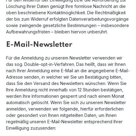
Löschung Ihrer Daten genügt Ihre formlose Nachricht an die
oben beschriebene Kontaktmöglichkeit. Die Rechtmäßigkeit
der bis zum Widerruf erfolgten Datenverarbeitungsvorgänge
sowie zwingende gesetzliche Bestimmungen – insbesondere
Aufbewahrungsfristen – bleiben hiervon unberührt.
E-Mail-Newsletter
Für die Anmeldung zu unserem Newsletter verwenden wir
das sog. Double-opt-in-Verfahren. Das heißt, dass wir Ihnen
nach Ihrer Anmeldung eine E-Mail an die angegebene E-Mail-
Adresse senden, in welcher wir Sie um Bestätigung bitten,
dass Sie den Versand des Newsletters wünschen. Wenn Sie
Ihre Anmeldung nicht innerhalb von 12 Stunden bestätigen,
werden Ihre Informationen gesperrt und nach einem Monat
automatisch gelöscht. Wenn Sie sich zu unserem Newsletter
anmelden, verwenden wir folgende, hierfür erforderlichen
oder gesondert von Ihnen mitgeteilten Daten, um Ihnen
regelmäßig unseren E-Mail-Newsletter entsprechend Ihrer
Einwilligung zuzusenden: