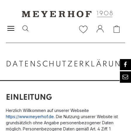
alt springen
DATENSCHUTZERKLÄRUNG
EINLEITUNG
Herzlich Willkommen auf unserer Webseite
https://www.meyerhof.de.
Die Nutzung unserer Website ist
grundsätzlich ohne Angabe personenbezogener Daten
möglich. Personenbezogene Daten gemäß Art. 4 Ziff. 1