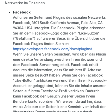
Netzwerke im Einzelnen:
Facebook
Auf unseren Seiten sind Plugins des sozialen Netzwerks
Facebook, 1601 South California Avenue, Palo Alto, CA
94304, USA, integriert. Die Facebook- Plugins erkennen
Sie an dem Facebook-Logo oder dem "Like-Button"
("Gefällt mir") auf unserer Seite. Eine Übersicht über die
Facebook-Plugins finden Sie hier:
https://developers.facebook.com/docs/plugins/
.
Wenn Sie unsere Seiten besuchen, wird über das Plugin
eine direkte Verbindung zwischen Ihrem Browser und
dem Facebook-Server hergestellt. Facebook erhält
dadurch die Information, dass Sie mit Ihrer IP-Adresse
unsere Seite besucht haben. Wenn Sie den Facebook
"Like-Button" anklicken während Sie in Ihrem Facebook-
Account eingeloggt sind, können Sie die Inhalte unserer
Seiten auf Ihrem Facebook-Profil verlinken. Dadurch
kann Facebook den Besuch unserer Seiten Ihrem
Benutzerkonto zuordnen. Wir weisen darauf hin, dass
wir als Anbieter der Seiten keine Kenntnis vom Inhalt der
übermittelten Daten sowie deren Nutzung durch