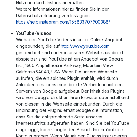
Nutzung durch Instagram erhalten.
Weitere Informationen hierzu finden Sie in der
Datenschutzerklärung von Instagram:
https://help.instagram.com/155833707900388/
YouTube-Videos
Wir haben YouTube-Videos in unser Online-Angebot
eingebunden, die auf
http://www.youtube.com
gespeichert sind und von unserer Website aus direkt
abspielbar sind. YouTube ist ein Angebot von Google
Inc., 1600 Amphitheatre Parkway, Mountain View,
California 94043, USA. Wenn Sie unsere Webseite
aufrufen, die ein solches Plugin enthält, wird durch
Anklicken des Icons eine direkte Verbindung mit den
Servern von Google aufgebaut. Der Inhalt des Plugins
wird von Google direkt an Ihren Browser übermittelt und
von diesem in die Webseite eingebunden. Durch die
Einbindung der Plugins erhält Google die Information,
dass Sie die entsprechende Seite unseres
Internetauftritts aufgerufen haben. Sind Sie bei YouTube
eingeloggt, kann Google den Besuch Ihrem YouTube-
Konto zuordnen. Wenn Sie mit den Plugins interagieren,