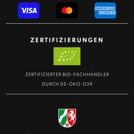
ZERTIFIZIERUNGEN
ZERTIFIZIERTER BIO-FACHHÄNDLER
DURCH DE-ÖKO-039