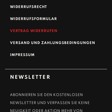
WIDERRUFSRECHT
WIDERRUFSFORMULAR
VERTRAG WIDERRUFEN
VERSAND UND ZAHLUNGSBEDINGUNGEN
IMPRESSUM
NEWSLETTER
ABONNIEREN SIE DEN KOSTENLOSEN
NEWSLETTER UND VERPASSEN SIE KEINE
NEUIGKEIT ODER AKTION MEHR VON