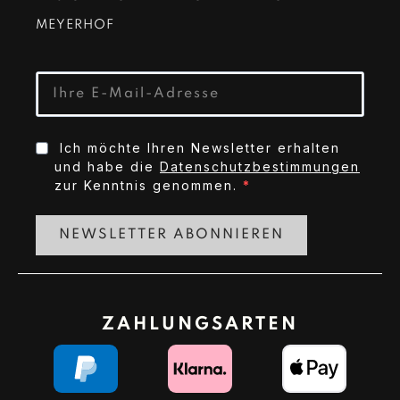
MEYERHOF
Ich möchte Ihren Newsletter erhalten
und habe die
Datenschutzbestimmungen
zur Kenntnis genommen.
NEWSLETTER ABONNIEREN
ZAHLUNGSARTEN