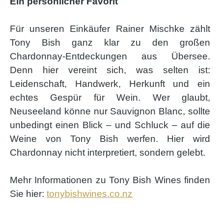
Ein persönlicher Favorit
Für unseren Einkäufer Rainer Mischke zählt
Tony Bish ganz klar zu den großen
Chardonnay-Entdeckungen aus Übersee.
Denn hier vereint sich, was selten ist:
Leidenschaft, Handwerk, Herkunft und ein
echtes Gespür für Wein. Wer glaubt,
Neuseeland könne nur Sauvignon Blanc, sollte
unbedingt einen Blick – und Schluck – auf die
Weine von Tony Bish werfen. Hier wird
Chardonnay nicht interpretiert, sondern gelebt.
Mehr Informationen zu Tony Bish Wines finden
Sie hier:
tonybishwines.co.nz