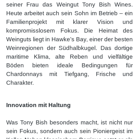
seiner Frau das
Weingut Tony Bish Wines.
Heute arbeitet auch sein Sohn im Betrieb – ein
Familienprojekt mit klarer Vision und
kompromisslosem Fokus. Die Heimat des
Weinguts liegt in Hawke’s Bay, einer der besten
Weinregionen der Südhalbkugel. Das dortige
maritime Klima, alte Reben und vielfältige
Böden bieten ideale Bedingungen für
Chardonnays mit Tiefgang, Frische und
Charakter.
Innovation mit Haltung
Was Tony Bish besonders macht, ist nicht nur
sein Fokus, sondern auch sein Pioniergeist im