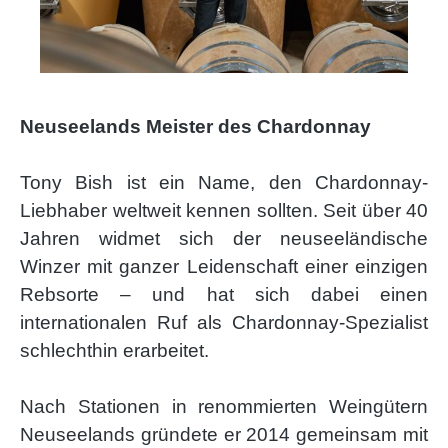
Neuseelands Meister des Chardonnay
Tony Bish ist ein Name, den Chardonnay-
Liebhaber weltweit kennen sollten. Seit über 40
Jahren widmet sich der neuseeländische
Winzer mit ganzer Leidenschaft einer einzigen
Rebsorte – und hat sich dabei einen
internationalen Ruf als Chardonnay-Spezialist
schlechthin erarbeitet.
Nach Stationen in renommierten Weingütern
Neuseelands gründete er 2014 gemeinsam mit