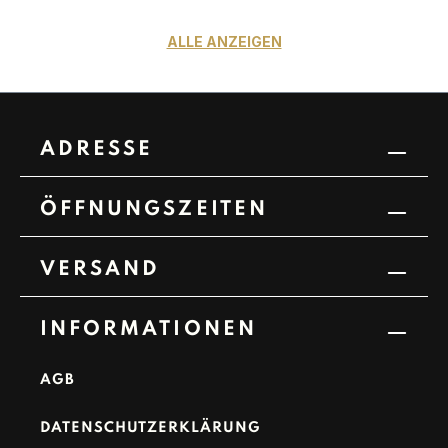
ALLE ANZEIGEN
ADRESSE
ÖFFNUNGSZEITEN
VERSAND
INFORMATIONEN
AGB
DATENSCHUTZERKLÄRUNG