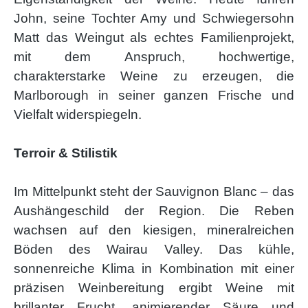
John, seine Tochter Amy und Schwiegersohn
Matt das Weingut als echtes Familienprojekt,
mit dem Anspruch, hochwertige,
charakterstarke Weine zu erzeugen, die
Marlborough in seiner ganzen Frische und
Vielfalt widerspiegeln.
Terroir & Stilistik
Im Mittelpunkt steht der Sauvignon Blanc – das
Aushängeschild der Region. Die Reben
wachsen auf den kiesigen, mineralreichen
Böden des Wairau Valley. Das kühle,
sonnenreiche Klima in Kombination mit einer
präzisen Weinbereitung ergibt Weine mit
brillanter Frucht, animierender Säure und