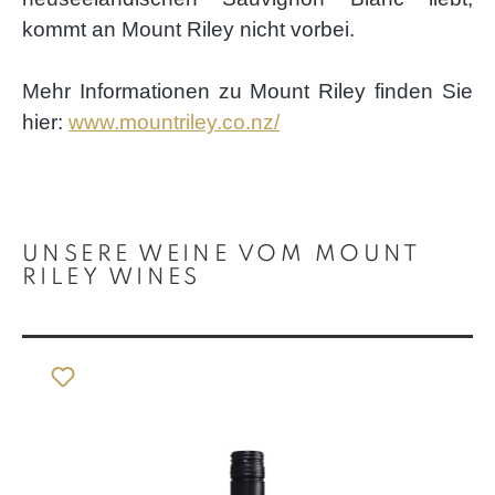
kommt an Mount Riley nicht vorbei.
Mehr Informationen zu Mount Riley finden Sie
hier:
www.mountriley.co.nz/
Produktgalerie überspringen
UNSERE WEINE VOM MOUNT
RILEY WINES