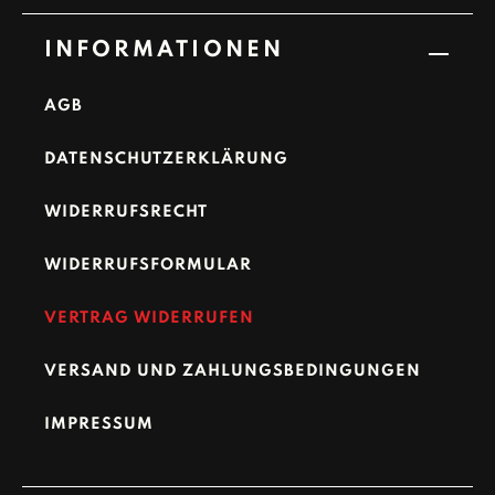
INFORMATIONEN
AGB
DATENSCHUTZERKLÄRUNG
WIDERRUFSRECHT
WIDERRUFSFORMULAR
VERTRAG WIDERRUFEN
VERSAND UND ZAHLUNGSBEDINGUNGEN
IMPRESSUM