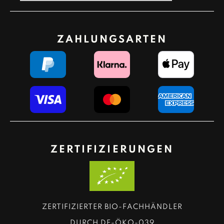
ZAHLUNGSARTEN
ZERTIFIZIERUNGEN
ZERTIFIZIERTER BIO-FACHHÄNDLER
DURCH DE-ÖKO-039