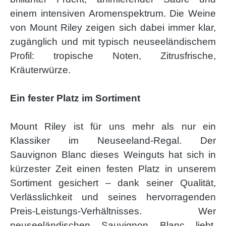
einem intensiven Aromenspektrum. Die Weine
von Mount Riley zeigen sich dabei immer klar,
zugänglich und mit typisch neuseeländischem
Profil: tropische Noten, Zitrusfrische,
Kräuterwürze.
Ein fester Platz im Sortiment
Mount Riley ist für uns mehr als nur ein
Klassiker im Neuseeland-Regal. Der
Sauvignon Blanc dieses Weinguts hat sich in
kürzester Zeit einen festen Platz in unserem
Sortiment gesichert – dank seiner Qualität,
Verlässlichkeit und seines hervorragenden
Preis-Leistungs-Verhältnisses. Wer
neuseeländischen Sauvignon Blanc liebt,