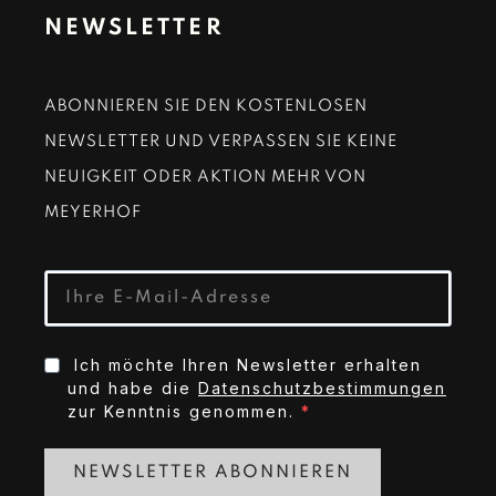
NEWSLETTER
ABONNIEREN SIE DEN KOSTENLOSEN
NEWSLETTER UND VERPASSEN SIE KEINE
NEUIGKEIT ODER AKTION MEHR VON
MEYERHOF
Ich möchte Ihren Newsletter erhalten
und habe die
Datenschutzbestimmungen
zur Kenntnis genommen.
NEWSLETTER ABONNIEREN