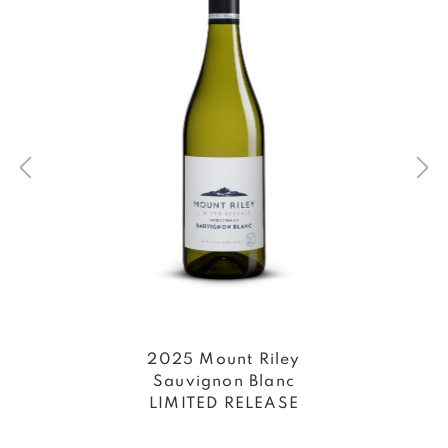
2025 Mount Riley
Sauvignon Blanc
LIMITED RELEASE