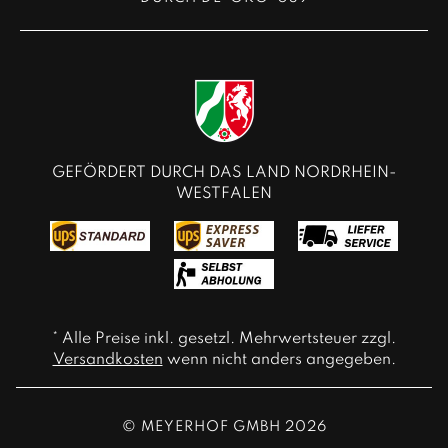
GEFÖRDERT DURCH DAS LAND NORDRHEIN-
WESTFALEN
* Alle Preise inkl. gesetzl. Mehrwertsteuer zzgl.
Versandkosten
wenn nicht anders angegeben.
© MEYERHOF GMBH 2026