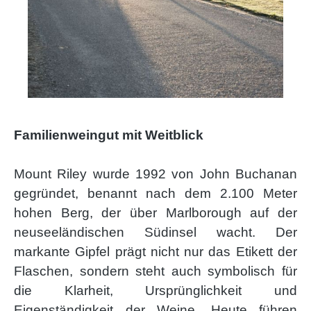
Familienweingut mit Weitblick
Mount Riley wurde 1992 von John Buchanan
gegründet, benannt nach dem 2.100 Meter
hohen Berg, der über Marlborough auf der
neuseeländischen Südinsel wacht. Der
markante Gipfel prägt nicht nur das Etikett der
Flaschen, sondern steht auch symbolisch für
die Klarheit, Ursprünglichkeit und
Eigenständigkeit der Weine. Heute führen