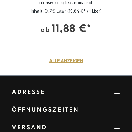
intensiv komplex aromatisch
Inhalt:
(15,84 €* / 1 Liter)
0,75 Liter
11,88 €*
ab
ALLE ANZEIGEN
ADRESSE
ÖFFNUNGSZEITEN
VERSAND