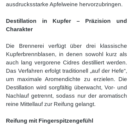
ausdrucksstarke Apfelweine hervorzubringen.
Destillation in Kupfer – Präzision und
Charakter
Die Brennerei verfügt über drei klassische
Kupferbrennblasen, in denen sowohl kurz als
auch lang vergorene Cidres destilliert werden.
Das Verfahren erfolgt traditionell „auf der Hefe“,
um maximale Aromendichte zu erzielen. Die
Destillation wird sorgfältig überwacht, Vor- und
Nachlauf getrennt, sodass nur der aromatisch
reine Mittellauf zur Reifung gelangt.
Reifung mit Fingerspitzengefühl