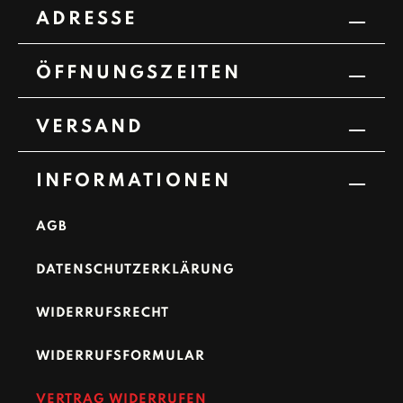
ADRESSE
ÖFFNUNGSZEITEN
VERSAND
INFORMATIONEN
AGB
DATENSCHUTZERKLÄRUNG
WIDERRUFSRECHT
WIDERRUFSFORMULAR
VERTRAG WIDERRUFEN