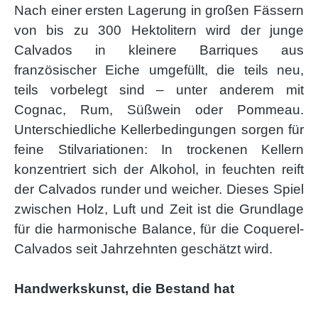
Nach einer ersten Lagerung in großen Fässern
von bis zu 300 Hektolitern wird der junge
Calvados in kleinere Barriques aus
französischer Eiche umgefüllt, die teils neu,
teils vorbelegt sind – unter anderem mit
Cognac, Rum, Süßwein oder Pommeau.
Unterschiedliche Kellerbedingungen sorgen für
feine Stilvariationen: In trockenen Kellern
konzentriert sich der Alkohol, in feuchten reift
der Calvados runder und weicher. Dieses Spiel
zwischen Holz, Luft und Zeit ist die Grundlage
für die harmonische Balance, für die Coquerel-
Calvados seit Jahrzehnten geschätzt wird.
Handwerkskunst, die Bestand hat