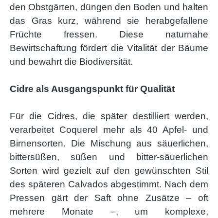
den Obstgärten, düngen den Boden und halten
das Gras kurz, während sie herabgefallene
Früchte fressen. Diese naturnahe
Bewirtschaftung fördert die Vitalität der Bäume
und bewahrt die Biodiversität.
Cidre als Ausgangspunkt für Qualität
Für die Cidres, die später destilliert werden,
verarbeitet Coquerel mehr als 40 Apfel- und
Birnensorten. Die Mischung aus säuerlichen,
bittersüßen, süßen und bitter-säuerlichen
Sorten wird gezielt auf den gewünschten Stil
des späteren Calvados abgestimmt. Nach dem
Pressen gärt der Saft ohne Zusätze – oft
mehrere Monate –, um komplexe,