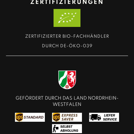
ZERTIFIZIERUNGEN
ZERTIFIZIERTER BIO-FACHHÄNDLER
DURCH DE-ÖKO-039
GEFÖRDERT DURCH DAS LAND NORDRHEIN-
WESTFALEN