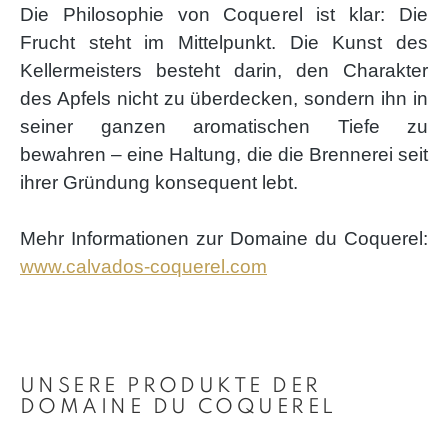
Die Philosophie von Coquerel ist klar: Die
Frucht steht im Mittelpunkt. Die Kunst des
Kellermeisters besteht darin, den Charakter
des Apfels nicht zu überdecken, sondern ihn in
seiner ganzen aromatischen Tiefe zu
bewahren – eine Haltung, die die Brennerei seit
ihrer Gründung konsequent lebt.
Mehr Informationen zur Domaine du Coquerel:
www.calvados-coquerel.com
Produktgalerie überspringen
UNSERE PRODUKTE DER
DOMAINE DU COQUEREL