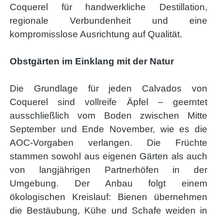
Coquerel für handwerkliche Destillation,
regionale Verbundenheit und eine
kompromisslose Ausrichtung auf Qualität.
Obstgärten im Einklang mit der Natur
Die Grundlage für jeden Calvados von
Coquerel sind vollreife Äpfel – geerntet
ausschließlich vom Boden zwischen Mitte
September und Ende November, wie es die
AOC-Vorgaben verlangen. Die Früchte
stammen sowohl aus eigenen Gärten als auch
von langjährigen Partnerhöfen in der
Umgebung. Der Anbau folgt einem
ökologischen Kreislauf: Bienen übernehmen
die Bestäubung, Kühe und Schafe weiden in