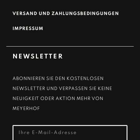
VERSAND UND ZAHLUNGSBEDINGUNGEN
IMPRESSUM
NEWSLETTER
ABONNIEREN SIE DEN KOSTENLOSEN
NEWSLETTER UND VERPASSEN SIE KEINE
NEUIGKEIT ODER AKTION MEHR VON
MEYERHOF