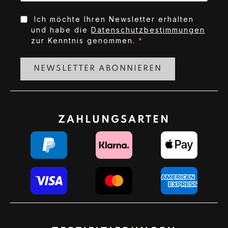
Ich möchte Ihren Newsletter erhalten
und habe die
Datenschutzbestimmungen
zur Kenntnis genommen.
NEWSLETTER ABONNIEREN
ZAHLUNGSARTEN