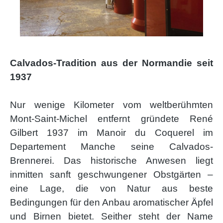
Calvados-Tradition aus der Normandie seit
1937
Nur wenige Kilometer vom weltberühmten
Mont-Saint-Michel entfernt gründete René
Gilbert 1937 im Manoir du Coquerel im
Departement Manche seine Calvados-
Brennerei. Das historische Anwesen liegt
inmitten sanft geschwungener Obstgärten –
eine Lage, die von Natur aus beste
Bedingungen für den Anbau aromatischer Äpfel
und Birnen bietet. Seither steht der Name