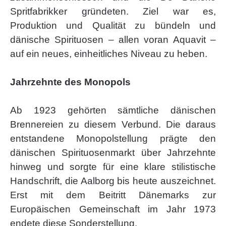
Spritfabrikker gründeten. Ziel war es,
Produktion und Qualität zu bündeln und
dänische Spirituosen – allen voran Aquavit –
auf ein neues, einheitliches Niveau zu heben.
Jahrzehnte des Monopols
Ab 1923 gehörten sämtliche dänischen
Brennereien zu diesem Verbund. Die daraus
entstandene Monopolstellung prägte den
dänischen Spirituosenmarkt über Jahrzehnte
hinweg und sorgte für eine klare stilistische
Handschrift, die Aalborg bis heute auszeichnet.
Erst mit dem Beitritt Dänemarks zur
Europäischen Gemeinschaft im Jahr 1973
endete diese Sonderstellung.