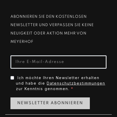
ABONNIEREN SIE DEN KOSTENLOSEN
NEWSLETTER UND VERPASSEN SIE KEINE
NEUIGKEIT ODER AKTION MEHR VON
MEYERHOF
Ich möchte Ihren Newsletter erhalten
und habe die
Datenschutzbestimmungen
zur Kenntnis genommen.
NEWSLETTER ABONNIEREN