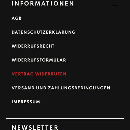
INFORMATIONEN
AGB
DATENSCHUTZERKLÄRUNG
WIDERRUFSRECHT
WIDERRUFSFORMULAR
VERTRAG WIDERRUFEN
VERSAND UND ZAHLUNGSBEDINGUNGEN
IMPRESSUM
NEWSLETTER