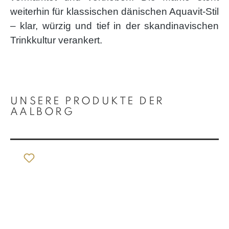
weiterhin für klassischen dänischen Aquavit-Stil
– klar, würzig und tief in der skandinavischen
Trinkkultur verankert.
Produktgalerie überspringen
UNSERE PRODUKTE DER
AALBORG