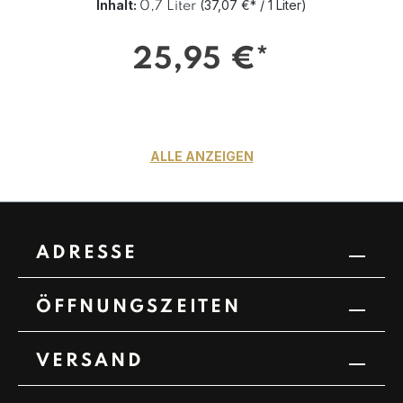
Inhalt:
(37,07 €* / 1 Liter)
0,7 Liter
25,95 €*
ALLE ANZEIGEN
ADRESSE
ÖFFNUNGSZEITEN
VERSAND