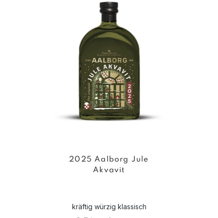
2025 Aalborg Jule
Akvavit
kräftig würzig klassisch