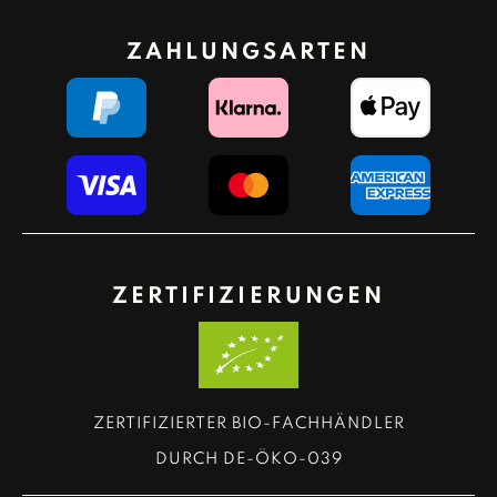
ZAHLUNGSARTEN
ZERTIFIZIERUNGEN
ZERTIFIZIERTER BIO-FACHHÄNDLER
DURCH DE-ÖKO-039