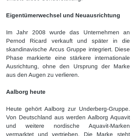
Eigentümerwechsel und Neuausrichtung
Im Jahr 2008 wurde das Unternehmen an
Pernod Ricard verkauft und später in die
skandinavische Arcus Gruppe integriert. Diese
Phase markierte eine stärkere internationale
Ausrichtung, ohne den Ursprung der Marke
aus den Augen zu verlieren.
Aalborg heute
Heute gehört Aalborg zur Underberg-Gruppe.
Von Deutschland aus werden Aalborg Aquavit
und weitere nordische Aquavit-Marken
vermarktet und vertrieben. Die Marke steht