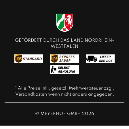
GEFÖRDERT DURCH DAS LAND NORDRHEIN-
WESTFALEN
* Alle Preise inkl. gesetzl. Mehrwertsteuer zzgl.
Versandkosten
wenn nicht anders angegeben.
© MEYERHOF GMBH 2026