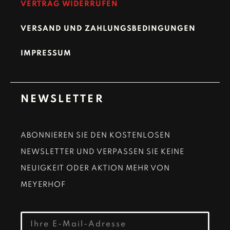
VERTRAG WIDERRUFEN
VERSAND UND ZAHLUNGSBEDINGUNGEN
IMPRESSUM
NEWSLETTER
ABONNIEREN SIE DEN KOSTENLOSEN
NEWSLETTER UND VERPASSEN SIE KEINE
NEUIGKEIT ODER AKTION MEHR VON
MEYERHOF