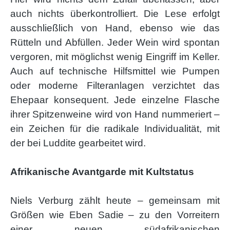
auch nichts überkontrolliert. Die Lese erfolgt
ausschließlich von Hand, ebenso wie das
Rütteln und Abfüllen. Jeder Wein wird spontan
vergoren, mit möglichst wenig Eingriff im Keller.
Auch auf technische Hilfsmittel wie Pumpen
oder moderne Filteranlagen verzichtet das
Ehepaar konsequent. Jede einzelne Flasche
ihrer Spitzenweine wird von Hand nummeriert –
ein Zeichen für die radikale Individualität, mit
der bei Luddite gearbeitet wird.
Afrikanische Avantgarde mit Kultstatus
Niels Verburg zählt heute – gemeinsam mit
Größen wie Eben Sadie – zu den Vorreitern
einer neuen südafrikanischen