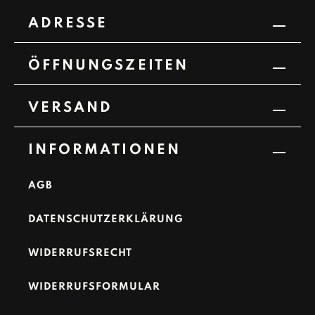
ADRESSE
ÖFFNUNGSZEITEN
VERSAND
INFORMATIONEN
AGB
DATENSCHUTZERKLÄRUNG
WIDERRUFSRECHT
WIDERRUFSFORMULAR