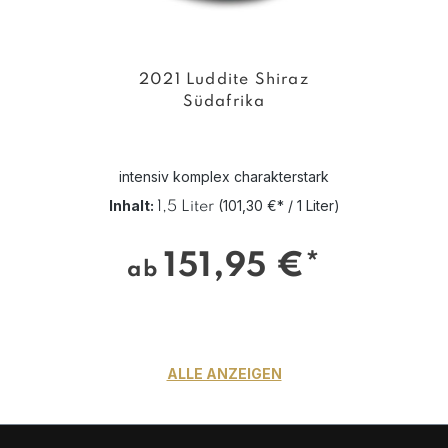
2021 Luddite Shiraz
Südafrika
intensiv komplex charakterstark
Inhalt:
(101,30 €* / 1 Liter)
1,5 Liter
151,95 €*
ab
ALLE ANZEIGEN