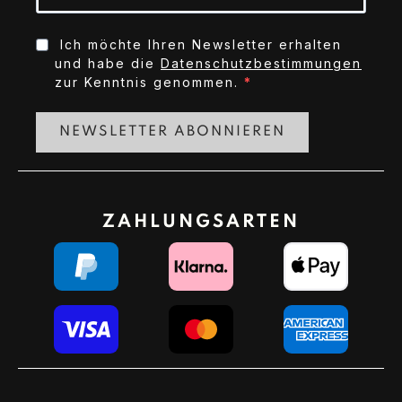
Ich möchte Ihren Newsletter erhalten
und habe die
Datenschutzbestimmungen
zur Kenntnis genommen.
NEWSLETTER ABONNIEREN
ZAHLUNGSARTEN