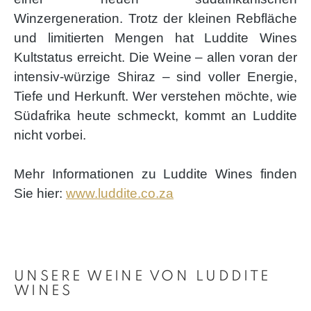
Winzergeneration. Trotz der kleinen Rebfläche
und limitierten Mengen hat Luddite Wines
Kultstatus erreicht. Die Weine – allen voran der
intensiv-würzige Shiraz – sind voller Energie,
Tiefe und Herkunft. Wer verstehen möchte, wie
Südafrika heute schmeckt, kommt an Luddite
nicht vorbei.
Mehr Informationen zu Luddite Wines finden
Sie hier:
www.luddite.co.za
Produktgalerie überspringen
UNSERE WEINE VON LUDDITE
WINES