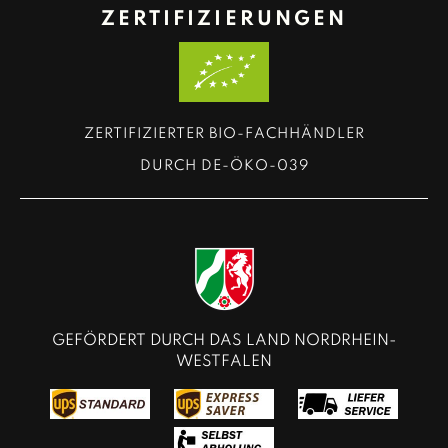
ZERTIFIZIERUNGEN
ZERTIFIZIERTER BIO-FACHHÄNDLER
DURCH DE-ÖKO-039
GEFÖRDERT DURCH DAS LAND NORDRHEIN-
WESTFALEN