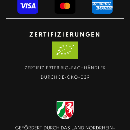
ZERTIFIZIERUNGEN
ZERTIFIZIERTER BIO-FACHHÄNDLER
DURCH DE-ÖKO-039
GEFÖRDERT DURCH DAS LAND NORDRHEIN-