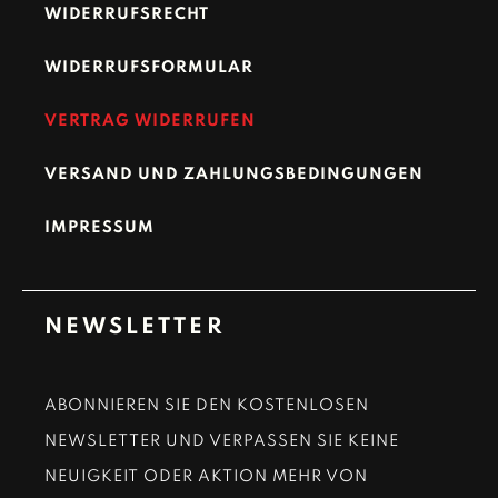
WIDERRUFSRECHT
WIDERRUFSFORMULAR
VERTRAG WIDERRUFEN
VERSAND UND ZAHLUNGSBEDINGUNGEN
IMPRESSUM
NEWSLETTER
ABONNIEREN SIE DEN KOSTENLOSEN
NEWSLETTER UND VERPASSEN SIE KEINE
NEUIGKEIT ODER AKTION MEHR VON