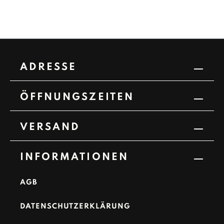
ADRESSE
ÖFFNUNGSZEITEN
VERSAND
INFORMATIONEN
AGB
DATENSCHUTZERKLÄRUNG