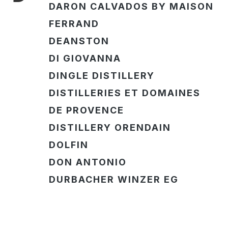
DARON CALVADOS BY MAISON
FERRAND
DEANSTON
DI GIOVANNA
DINGLE DISTILLERY
DISTILLERIES ET DOMAINES
DE PROVENCE
DISTILLERY ORENDAIN
DOLFIN
DON ANTONIO
DURBACHER WINZER EG