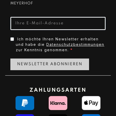
MEYERHOF
Ich möchte Ihren Newsletter erhalten
und habe die
Datenschutzbestimmungen
zur Kenntnis genommen.
NEWSLETTER ABONNIEREN
ZAHLUNGSARTEN