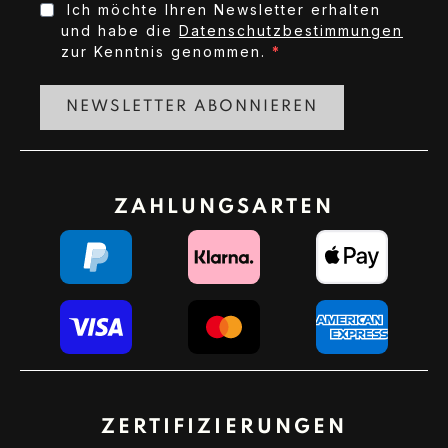
Ich möchte Ihren Newsletter erhalten
und habe die
Datenschutzbestimmungen
zur Kenntnis genommen.
NEWSLETTER ABONNIEREN
ZAHLUNGSARTEN
ZERTIFIZIERUNGEN