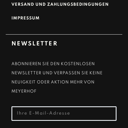
VERSAND UND ZAHLUNGSBEDINGUNGEN
IMPRESSUM
NEWSLETTER
ABONNIEREN SIE DEN KOSTENLOSEN
NEWSLETTER UND VERPASSEN SIE KEINE
NEUIGKEIT ODER AKTION MEHR VON
MEYERHOF