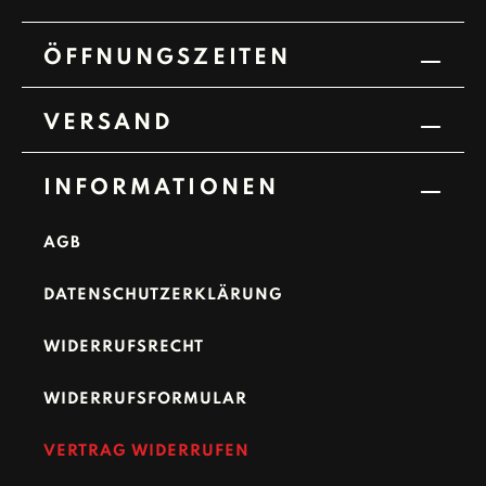
ÖFFNUNGSZEITEN
VERSAND
INFORMATIONEN
AGB
DATENSCHUTZERKLÄRUNG
WIDERRUFSRECHT
WIDERRUFSFORMULAR
VERTRAG WIDERRUFEN