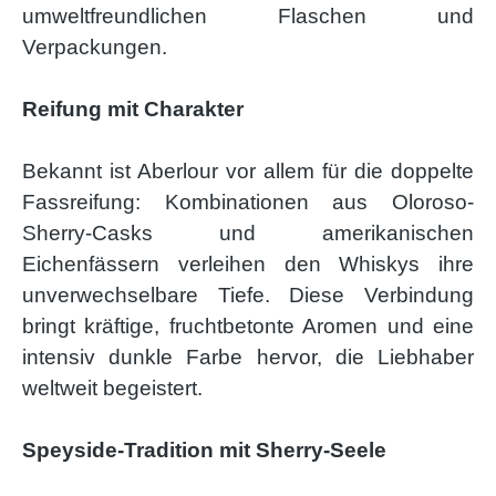
umweltfreundlichen Flaschen und
Verpackungen.
Reifung mit Charakter
Bekannt ist Aberlour vor allem für die doppelte
Fassreifung: Kombinationen aus Oloroso-
Sherry-Casks und amerikanischen
Eichenfässern verleihen den Whiskys ihre
unverwechselbare Tiefe. Diese Verbindung
bringt kräftige, fruchtbetonte Aromen und eine
intensiv dunkle Farbe hervor, die Liebhaber
weltweit begeistert.
Speyside-Tradition mit Sherry-Seele