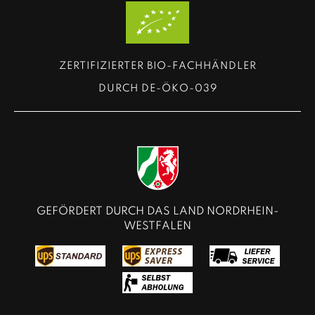
ZERTIFIZIERTER BIO-FACHHÄNDLER
DURCH DE-ÖKO-039
GEFÖRDERT DURCH DAS LAND NORDRHEIN-
WESTFALEN