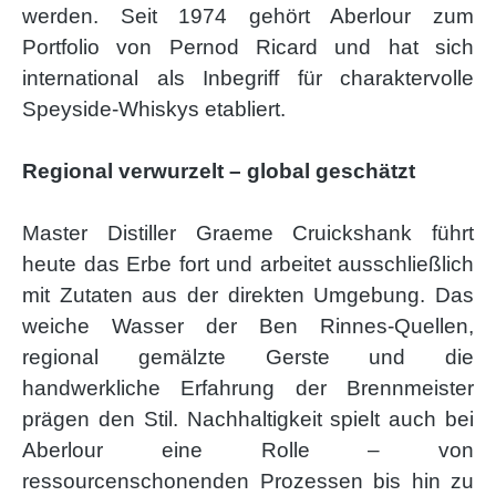
werden. Seit 1974 gehört Aberlour zum
Portfolio von Pernod Ricard und hat sich
international als Inbegriff für charaktervolle
Speyside-Whiskys etabliert.
Regional verwurzelt – global geschätzt
Master Distiller Graeme Cruickshank führt
heute das Erbe fort und arbeitet ausschließlich
mit Zutaten aus der direkten Umgebung. Das
weiche Wasser der Ben Rinnes-Quellen,
regional gemälzte Gerste und die
handwerkliche Erfahrung der Brennmeister
prägen den Stil. Nachhaltigkeit spielt auch bei
Aberlour eine Rolle – von
ressourcenschonenden Prozessen bis hin zu