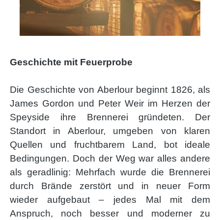
Geschichte mit Feuerprobe
Die Geschichte von Aberlour beginnt 1826, als
James Gordon und Peter Weir im Herzen der
Speyside ihre Brennerei gründeten. Der
Standort in Aberlour, umgeben von klaren
Quellen und fruchtbarem Land, bot ideale
Bedingungen. Doch der Weg war alles andere
als geradlinig: Mehrfach wurde die Brennerei
durch Brände zerstört und in neuer Form
wieder aufgebaut – jedes Mal mit dem
Anspruch, noch besser und moderner zu