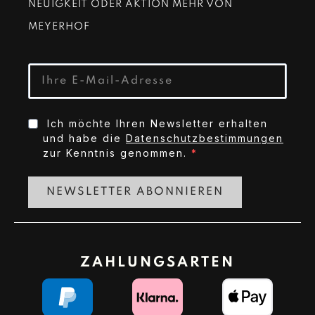
NEUIGKEIT ODER AKTION MEHR VON
MEYERHOF
Ich möchte Ihren Newsletter erhalten
und habe die
Datenschutzbestimmungen
zur Kenntnis genommen.
NEWSLETTER ABONNIEREN
ZAHLUNGSARTEN