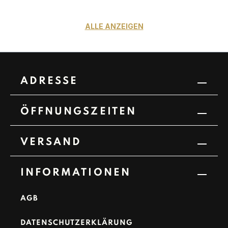
ALLE ANZEIGEN
ADRESSE
ÖFFNUNGSZEITEN
VERSAND
INFORMATIONEN
AGB
DATENSCHUTZERKLÄRUNG