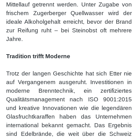
Mittellauf getrennt werden. Unter Zugabe von
frischem Zugerberger Quellwasser wird der
ideale Alkoholgehalt erreicht, bevor der Brand
zur Reifung ruht – bei Steinobst oft mehrere
Jahre.
Tradition trifft Moderne
Trotz der langen Geschichte hat sich Etter nie
auf Vergangenem ausgeruht. Investitionen in
moderne Brenntechnik, ein zertifiziertes
Qualitätsmanagement nach ISO 9001:2015
und kreative Innovationen wie die legendären
Glasfruchtkaraffen haben das Unternehmen
international bekannt gemacht. Das Ergebnis
sind Edelbrände, die weit über die Schweiz