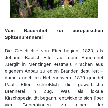
Vom Bauernhof zur europäischen
Spitzenbrennerei
Die Geschichte von Etter beginnt 1823, als
Johann Baptist Etter auf dem Bauernhof
„Bergli“ in Menzingen erstmals Kirschen aus
eigenem Anbau zu edlen Bränden destilliert –
damals noch als Nebenerwerb. 1870 gründet
Paul Etter schließlich die gewerbliche
Brennerei in Zug. Was als lokale
Kirschspezialität begann, entwickelte sich über
vier Generationen zu einer der