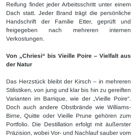
Reifung findet jeder Arbeitsschritt unter einem
Dach statt. Jeder Brand trägt die persönliche
Handschrift der Familie Etter, geprüft und
freigegeben nach mehreren internen
Verkostungen.
Von „Chriesi“ bis Vieille Poire – Vielfalt aus
der Natur
Das Herzstück bleibt der Kirsch – in mehreren
Stilistiken, von jung und klar bis hin zu gereiften
Varianten im Barrique, wie der „Vieille Poire“.
Doch auch andere Obstbrände wie Williams-
Birne, Quitte oder Vieille Prune gehören zum
Portfolio. Die Destillation erfolgt mit äußerster
Präzision, wobei Vor- und Nachlauf sauber vom