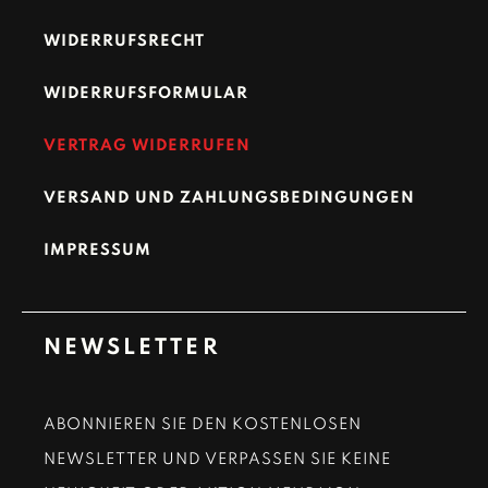
WIDERRUFSRECHT
WIDERRUFSFORMULAR
VERTRAG WIDERRUFEN
VERSAND UND ZAHLUNGSBEDINGUNGEN
IMPRESSUM
NEWSLETTER
ABONNIEREN SIE DEN KOSTENLOSEN
NEWSLETTER UND VERPASSEN SIE KEINE