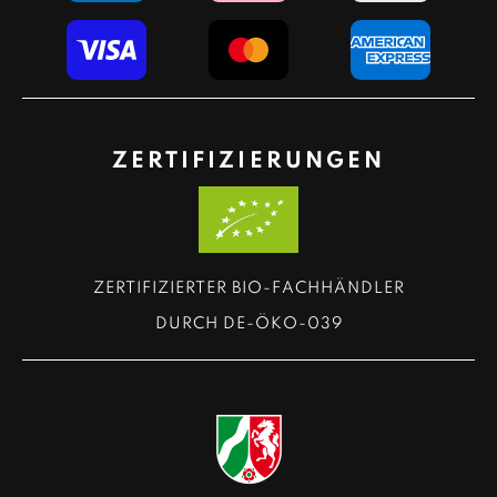
ZERTIFIZIERUNGEN
ZERTIFIZIERTER BIO-FACHHÄNDLER
DURCH DE-ÖKO-039