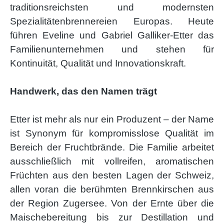
traditionsreichsten und modernsten
Spezialitätenbrennereien Europas. Heute
führen Eveline und Gabriel Galliker-Etter das
Familienunternehmen und stehen für
Kontinuität, Qualität und Innovationskraft.
Handwerk, das den Namen trägt
Etter ist mehr als nur ein Produzent – der Name
ist Synonym für kompromisslose Qualität im
Bereich der Fruchtbrände. Die Familie arbeitet
ausschließlich mit vollreifen, aromatischen
Früchten aus den besten Lagen der Schweiz,
allen voran die berühmten Brennkirschen aus
der Region Zugersee. Von der Ernte über die
Maischebereitung bis zur Destillation und