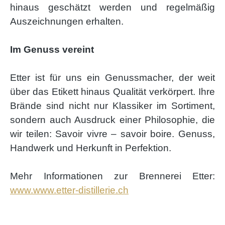
hinaus geschätzt werden und regelmäßig
Auszeichnungen erhalten.
Im Genuss vereint
Etter ist für uns ein Genussmacher, der weit
über das Etikett hinaus Qualität verkörpert. Ihre
Brände sind nicht nur Klassiker im Sortiment,
sondern auch Ausdruck einer Philosophie, die
wir teilen: Savoir vivre – savoir boire. Genuss,
Handwerk und Herkunft in Perfektion.
Mehr Informationen zur Brennerei Etter:
www.www.etter-distillerie.ch