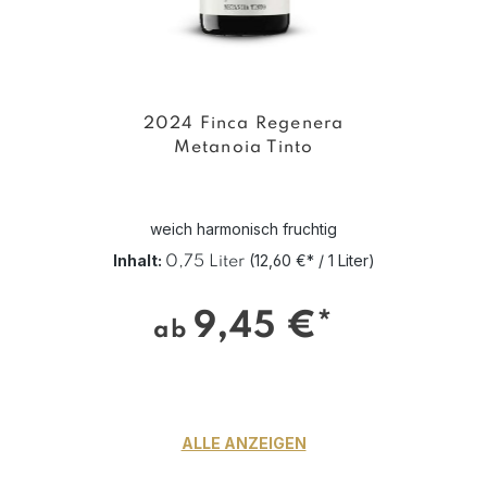
2024 Finca Regenera
Metanoia Tinto
weich harmonisch fruchtig
Inhalt:
(12,60 €* / 1 Liter)
0,75 Liter
9,45 €*
ab
ALLE ANZEIGEN