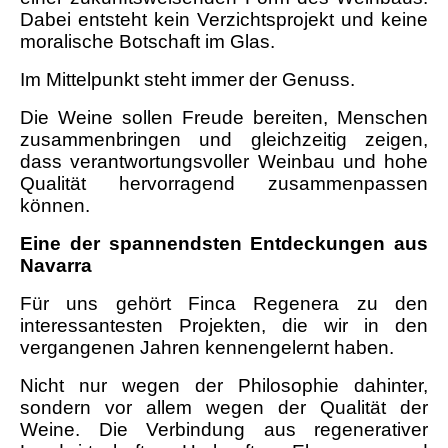
Dabei entsteht kein Verzichtsprojekt und keine
moralische Botschaft im Glas.
Im Mittelpunkt steht immer der Genuss.
Die Weine sollen Freude bereiten, Menschen
zusammenbringen und gleichzeitig zeigen,
dass verantwortungsvoller Weinbau und hohe
Qualität hervorragend zusammenpassen
können.
Eine der spannendsten Entdeckungen aus
Navarra
Für uns gehört Finca Regenera zu den
interessantesten Projekten, die wir in den
vergangenen Jahren kennengelernt haben.
Nicht nur wegen der Philosophie dahinter,
sondern vor allem wegen der Qualität der
Weine. Die Verbindung aus regenerativer