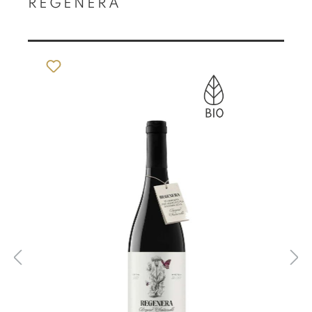
REGENERA