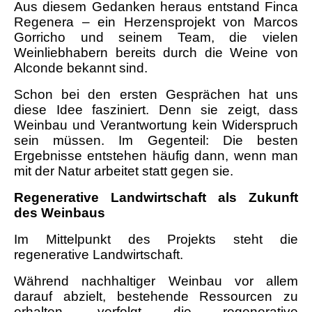
Aus diesem Gedanken heraus entstand Finca
Regenera – ein Herzensprojekt von Marcos
Gorricho und seinem Team, die vielen
Weinliebhabern bereits durch die Weine von
Alconde bekannt sind.
Schon bei den ersten Gesprächen hat uns
diese Idee fasziniert. Denn sie zeigt, dass
Weinbau und Verantwortung kein Widerspruch
sein müssen. Im Gegenteil: Die besten
Ergebnisse entstehen häufig dann, wenn man
mit der Natur arbeitet statt gegen sie.
Regenerative Landwirtschaft als Zukunft
des Weinbaus
Im Mittelpunkt des Projekts steht die
regenerative Landwirtschaft.
Während nachhaltiger Weinbau vor allem
darauf abzielt, bestehende Ressourcen zu
erhalten, verfolgt die regenerative