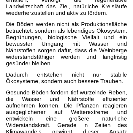
Landwirtschaft das Ziel, natürliche Kreisläufe
wiederherzustellen und aktiv zu fördern.
Die Böden werden nicht als Produktionsfläche
betrachtet, sondern als lebendiges Ökosystem.
Begrünungen, biologische Vielfalt und ein
bewusster Umgang mit Wasser und
Nährstoffen sorgen dafür, dass die Weinberge
widerstandsfähiger werden und langfristig
gesünder bleiben.
Dadurch entstehen nicht nur stabile
Ökosysteme, sondern auch bessere Trauben.
Gesunde Böden fördern tief wurzelnde Reben,
die Wasser und Nährstoffe effizienter
aufnehmen können. Die Pflanzen reagieren
ausgeglichener auf Wetterextreme und
entwickeln eine größere natürliche
Widerstandskraft. Gerade in Zeiten des
Klimawandels gewinnt dieser Ansatz