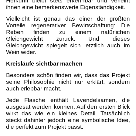
Herkunft bleibt stets erkennbar und verleiht
ihnen eine bemerkenswerte Eigenständigkeit.
Vielleicht ist genau das einer der größten
Vorteile regenerativer Bewirtschaftung: Die
Reben finden zu einem natürlichen
Gleichgewicht zurück. Und dieses
Gleichgewicht spiegelt sich letztlich auch im
Wein wider.
Kreisläufe sichtbar machen
Besonders schön finden wir, dass das Projekt
seine Philosophie nicht nur erklärt, sondern
auch erlebbar macht.
Jede Flasche enthält Lavendelsamen, die
ausgesät werden können. Auf den ersten Blick
wirkt das wie ein kleines Detail. Tatsächlich
steckt dahinter jedoch eine symbolische Idee,
die perfekt zum Projekt passt.