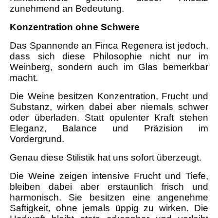
zunehmend an Bedeutung.
Konzentration ohne Schwere
Das Spannende an Finca Regenera ist jedoch,
dass sich diese Philosophie nicht nur im
Weinberg, sondern auch im Glas bemerkbar
macht.
Die Weine besitzen Konzentration, Frucht und
Substanz, wirken dabei aber niemals schwer
oder überladen. Statt opulenter Kraft stehen
Eleganz, Balance und Präzision im
Vordergrund.
Genau diese Stilistik hat uns sofort überzeugt.
Die Weine zeigen intensive Frucht und Tiefe,
bleiben dabei aber erstaunlich frisch und
harmonisch. Sie besitzen eine angenehme
Saftigkeit, ohne jemals üppig zu wirken. Die