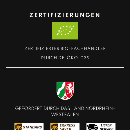
ZERTIFIZIERUNGEN
ZERTIFIZIERTER BIO-FACHHÄNDLER
DURCH DE-ÖKO-039
GEFÖRDERT DURCH DAS LAND NORDRHEIN-
WESTFALEN