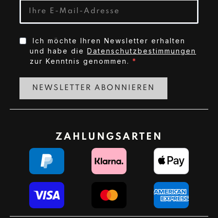
Ich möchte Ihren Newsletter erhalten
und habe die
Datenschutzbestimmungen
zur Kenntnis genommen.
NEWSLETTER ABONNIEREN
ZAHLUNGSARTEN