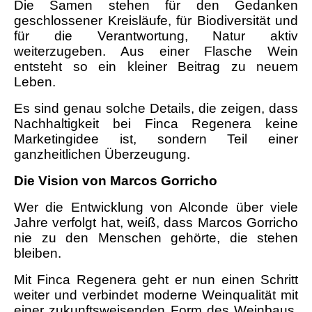
Die Samen stehen für den Gedanken
geschlossener Kreisläufe, für Biodiversität und
für die Verantwortung, Natur aktiv
weiterzugeben. Aus einer Flasche Wein
entsteht so ein kleiner Beitrag zu neuem
Leben.
Es sind genau solche Details, die zeigen, dass
Nachhaltigkeit bei Finca Regenera keine
Marketingidee ist, sondern Teil einer
ganzheitlichen Überzeugung.
Die Vision von Marcos Gorricho
Wer die Entwicklung von Alconde über viele
Jahre verfolgt hat, weiß, dass Marcos Gorricho
nie zu den Menschen gehörte, die stehen
bleiben.
Mit Finca Regenera geht er nun einen Schritt
weiter und verbindet moderne Weinqualität mit
einer zukunftsweisenden Form des Weinbaus.