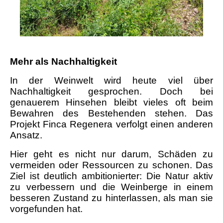
Mehr als Nachhaltigkeit
In der Weinwelt wird heute viel über
Nachhaltigkeit gesprochen. Doch bei
genauerem Hinsehen bleibt vieles oft beim
Bewahren des Bestehenden stehen. Das
Projekt Finca Regenera verfolgt einen anderen
Ansatz.
Hier geht es nicht nur darum, Schäden zu
vermeiden oder Ressourcen zu schonen. Das
Ziel ist deutlich ambitionierter: Die Natur aktiv
zu verbessern und die Weinberge in einem
besseren Zustand zu hinterlassen, als man sie
vorgefunden hat.