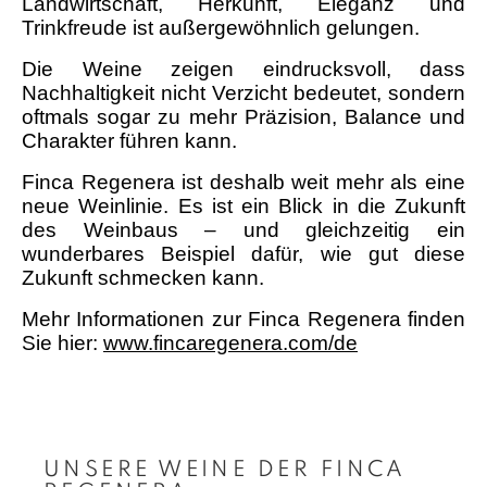
Landwirtschaft, Herkunft, Eleganz und
Trinkfreude ist außergewöhnlich gelungen.
Die Weine zeigen eindrucksvoll, dass
Nachhaltigkeit nicht Verzicht bedeutet, sondern
oftmals sogar zu mehr Präzision, Balance und
Charakter führen kann.
Finca Regenera ist deshalb weit mehr als eine
neue Weinlinie. Es ist ein Blick in die Zukunft
des Weinbaus – und gleichzeitig ein
wunderbares Beispiel dafür, wie gut diese
Zukunft schmecken kann.
Mehr Informationen zur Finca Regenera finden
Sie hier:
www.fincaregenera.com/de
Produktgalerie überspringen
UNSERE WEINE DER FINCA