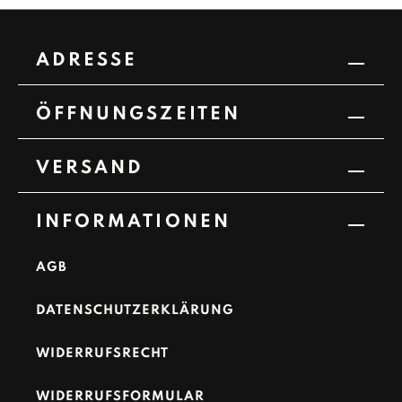
ADRESSE
ÖFFNUNGSZEITEN
VERSAND
INFORMATIONEN
AGB
DATENSCHUTZERKLÄRUNG
WIDERRUFSRECHT
WIDERRUFSFORMULAR