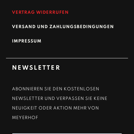
VERTRAG WIDERRUFEN
VERSAND UND ZAHLUNGSBEDINGUNGEN
IMPRESSUM
NEWSLETTER
ABONNIEREN SIE DEN KOSTENLOSEN
NEWSLETTER UND VERPASSEN SIE KEINE
NEUIGKEIT ODER AKTION MEHR VON
MEYERHOF