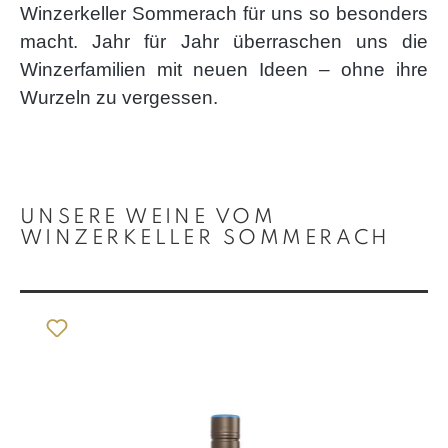
Winzerkeller Sommerach für uns so besonders
macht. Jahr für Jahr überraschen uns die
Winzerfamilien mit neuen Ideen – ohne ihre
Wurzeln zu vergessen.
Produktgalerie überspringen
UNSERE WEINE VOM
WINZERKELLER SOMMERACH