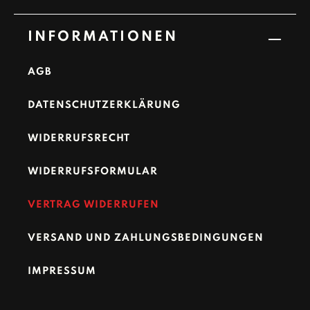
INFORMATIONEN
AGB
DATENSCHUTZERKLÄRUNG
WIDERRUFSRECHT
WIDERRUFSFORMULAR
VERTRAG WIDERRUFEN
VERSAND UND ZAHLUNGSBEDINGUNGEN
IMPRESSUM