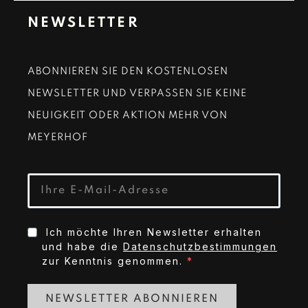
NEWSLETTER
ABONNIEREN SIE DEN KOSTENLOSEN
NEWSLETTER UND VERPASSEN SIE KEINE
NEUIGKEIT ODER AKTION MEHR VON
MEYERHOF
Ich möchte Ihren Newsletter erhalten
und habe die
Datenschutzbestimmungen
zur Kenntnis genommen.
NEWSLETTER ABONNIEREN