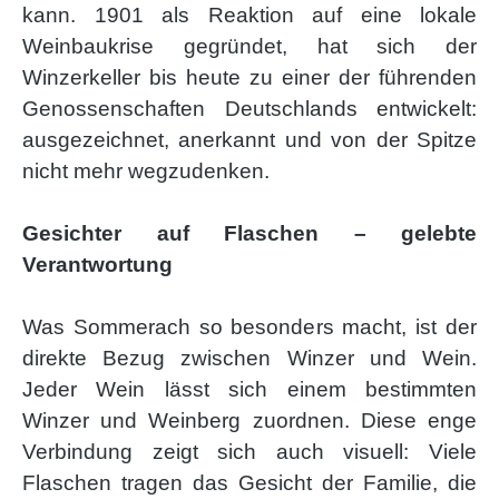
kann. 1901 als Reaktion auf eine lokale
Weinbaukrise gegründet, hat sich der
Winzerkeller bis heute zu einer der führenden
Genossenschaften Deutschlands entwickelt:
ausgezeichnet, anerkannt und von der Spitze
nicht mehr wegzudenken.
Gesichter auf Flaschen – gelebte
Verantwortung
Was Sommerach so besonders macht, ist der
direkte Bezug zwischen Winzer und Wein.
Jeder Wein lässt sich einem bestimmten
Winzer und Weinberg zuordnen. Diese enge
Verbindung zeigt sich auch visuell: Viele
Flaschen tragen das Gesicht der Familie, die