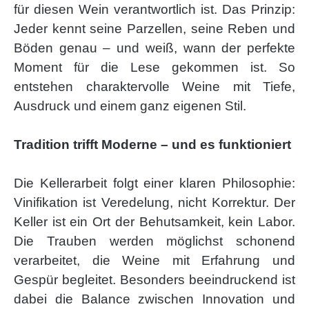
für diesen Wein verantwortlich ist. Das Prinzip:
Jeder kennt seine Parzellen, seine Reben und
Böden genau – und weiß, wann der perfekte
Moment für die Lese gekommen ist. So
entstehen charaktervolle Weine mit Tiefe,
Ausdruck und einem ganz eigenen Stil.
Tradition trifft Moderne – und es funktioniert
Die Kellerarbeit folgt einer klaren Philosophie:
Vinifikation ist Veredelung, nicht Korrektur. Der
Keller ist ein Ort der Behutsamkeit, kein Labor.
Die Trauben werden möglichst schonend
verarbeitet, die Weine mit Erfahrung und
Gespür begleitet. Besonders beeindruckend ist
dabei die Balance zwischen Innovation und