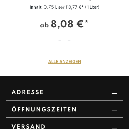
Inhalt:
(10,77 €* / 1 Liter)
0,75 Liter
8,08 €*
ab
ALLE ANZEIGEN
ADRESSE
ÖFFNUNGSZEITEN
VERSAND