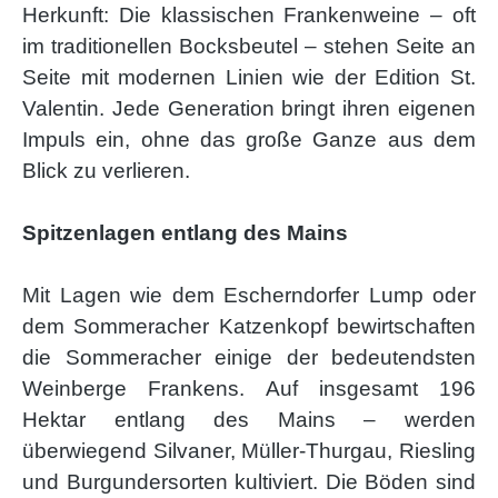
Herkunft: Die klassischen Frankenweine – oft
im traditionellen Bocksbeutel – stehen Seite an
Seite mit modernen Linien wie der Edition St.
Valentin. Jede Generation bringt ihren eigenen
Impuls ein, ohne das große Ganze aus dem
Blick zu verlieren.
Spitzenlagen entlang des Mains
Mit Lagen wie dem Escherndorfer Lump oder
dem Sommeracher Katzenkopf bewirtschaften
die Sommeracher einige der bedeutendsten
Weinberge Frankens. Auf insgesamt 196
Hektar entlang des Mains – werden
überwiegend Silvaner, Müller-Thurgau, Riesling
und Burgundersorten kultiviert. Die Böden sind