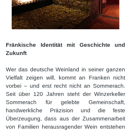
Fränkische Identität mit Geschichte und
Zukunft
Wer das deutsche Weinland in seiner ganzen
Vielfalt zeigen will, kommt an Franken nicht
vorbei – und erst recht nicht an Sommerach.
Seit über 120 Jahren steht der Winzerkeller
Sommerach für gelebte Gemeinschaft,
handwerkliche Präzision und die feste
Überzeugung, dass aus der Zusammenarbeit
von Familien herausragender Wein entstehen