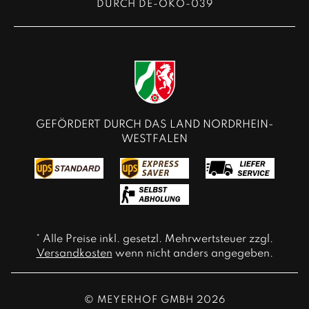
DURCH DE-ÖKO-039
GEFÖRDERT DURCH DAS LAND NORDRHEIN-
WESTFALEN
* Alle Preise inkl. gesetzl. Mehrwertsteuer zzgl.
Versandkosten
wenn nicht anders angegeben.
© MEYERHOF GMBH 2026