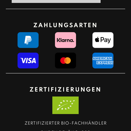
ZAHLUNGSARTEN
ZERTIFIZIERUNGEN
ZERTIFIZIERTER BIO-FACHHÄNDLER