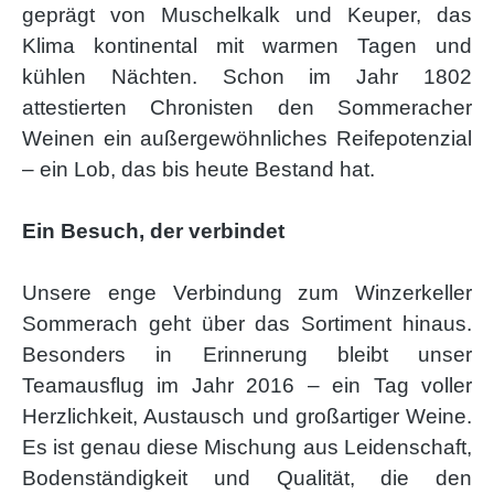
geprägt von Muschelkalk und Keuper, das
Klima kontinental mit warmen Tagen und
kühlen Nächten. Schon im Jahr 1802
attestierten Chronisten den Sommeracher
Weinen ein außergewöhnliches Reifepotenzial
– ein Lob, das bis heute Bestand hat.
Ein Besuch, der verbindet
Unsere enge Verbindung zum Winzerkeller
Sommerach geht über das Sortiment hinaus.
Besonders in Erinnerung bleibt unser
Teamausflug im Jahr 2016 – ein Tag voller
Herzlichkeit, Austausch und großartiger Weine.
Es ist genau diese Mischung aus Leidenschaft,
Bodenständigkeit und Qualität, die den