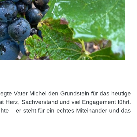
legte Vater Michel den Grundstein für das heutige
it Herz, Sachverstand und viel Engagement führt.
chte
–
er steht für ein echtes Miteinander und das