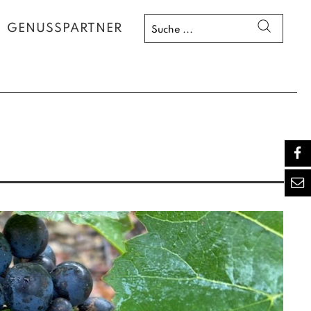
GENUSSPARTNER