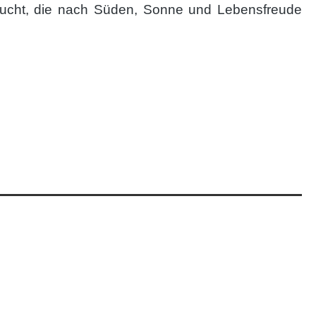
 sucht, die nach Süden, Sonne und Lebensfreude