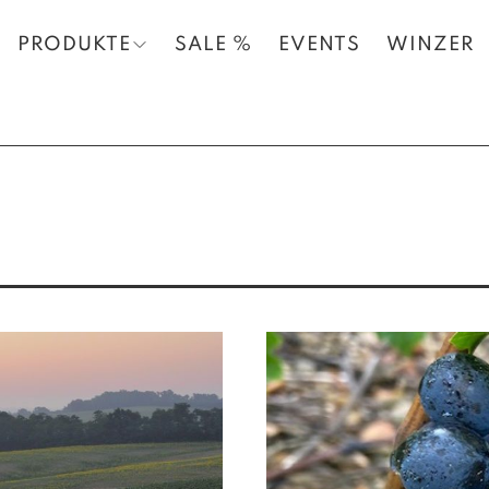
PRODUKTE
SALE %
EVENTS
WINZER