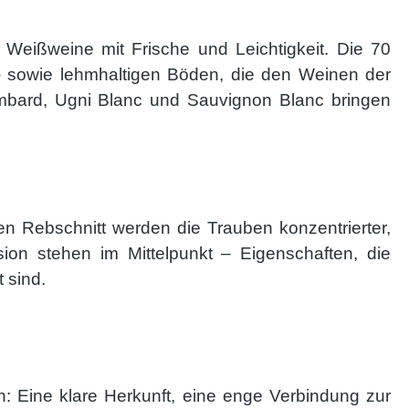
Weißweine mit Frische und Leichtigkeit. Die 70
- sowie lehmhaltigen Böden, die den Weinen der
lombard, Ugni Blanc und Sauvignon Blanc bringen
en Rebschnitt werden die Trauben konzentrierter,
sion stehen im Mittelpunkt – Eigenschaften, die
 sind.
: Eine klare Herkunft, eine enge Verbindung zur