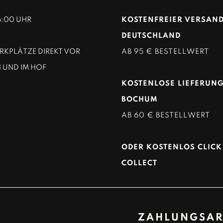
16:00 UHR
KOSTENFREIER VERSAND
DEUTSCHLAND
KPLÄTZE DIREKT VOR
AB 95 € BESTELLWERT
 UND IM HOF
KOSTENLOSE LIEFERUNG
BOCHUM
AB 60 € BESTELLWERT
ODER KOSTENLOS CLICK
COLLECT
ZAHLUNGSAR