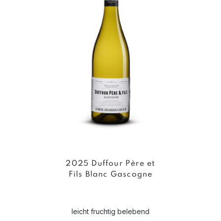
2025 Duffour Père et
Fils Blanc Gascogne
leicht fruchtig belebend