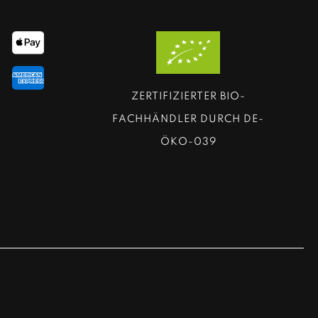
ZERTIFIZIERTER BIO-
FACHHÄNDLER DURCH DE-
ÖKO-039