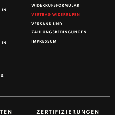
WIDERRUFSFORMULAR
 IN
VERTRAG WIDERRUFEN
VERSAND UND
ZAHLUNGSBEDINGUNGEN
IMPRESSUM
 IN
 &
TEN
ZERTIFIZIERUNGEN