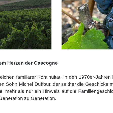
 dem Herzen der Gascogne
eichen familiärer Kontinuität. In den 1970er-Jahren 
n Sohn Michel Duffour, der seither die Geschicke m
bei mehr als nur ein Hinweis auf die Familiengeschi
Generation zu Generation.