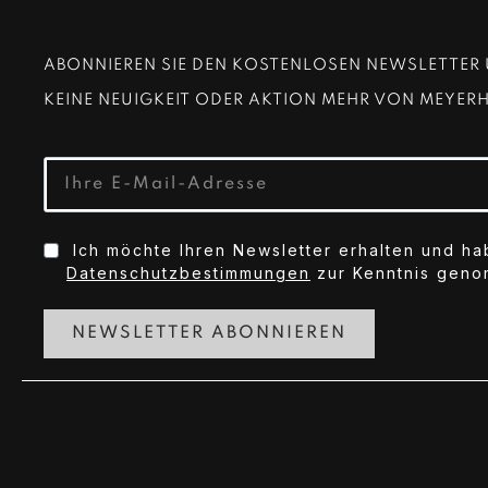
ABONNIEREN SIE DEN KOSTENLOSEN NEWSLETTER 
KEINE NEUIGKEIT ODER AKTION MEHR VON MEYER
Ich möchte Ihren Newsletter erhalten und ha
Datenschutzbestimmungen
zur Kenntnis gen
NEWSLETTER ABONNIEREN