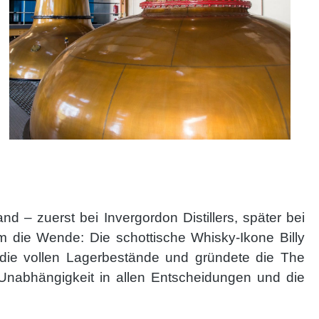
 – zuerst bei Invergordon Distillers, später bei
m die Wende: Die schottische Whisky-Ikone Billy
ie vollen Lagerbestände und gründete die The
, Unabhängigkeit in allen Entscheidungen und die