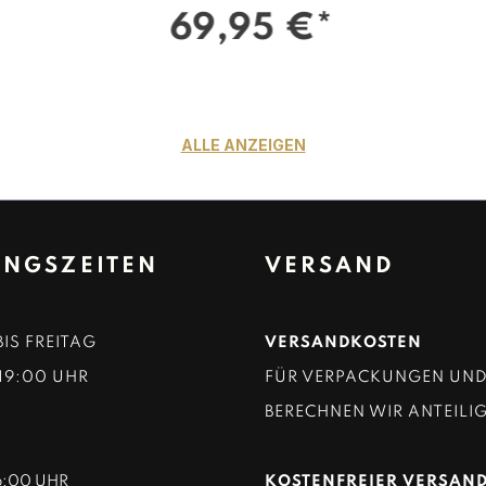
69,95 €*
ALLE ANZEIGEN
NGSZEITEN
VERSAND
IS FREITAG
VERSANDKOSTEN
 19:00 UHR
FÜR VERPACKUNGEN UN
BERECHNEN WIR ANTEILIG
16:00 UHR
KOSTENFREIER VERSAND