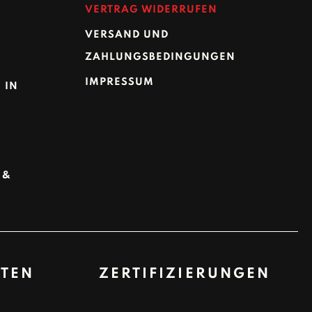
VERTRAG WIDERRUFEN
VERSAND UND
ZAHLUNGSBEDINGUNGEN
IMPRESSUM
 IN
 &
TEN
ZERTIFIZIERUNGEN