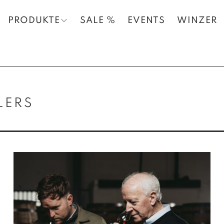
PRODUKTE
SALE %
EVENTS
WINZER
LERS