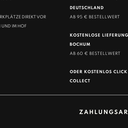
DEUTSCHLAND
KPLÄTZE DIREKT VOR
AB 95 € BESTELLWERT
 UND IM HOF
KOSTENLOSE LIEFERUNG
BOCHUM
AB 60 € BESTELLWERT
ODER KOSTENLOS CLICK
COLLECT
ZAHLUNGSAR