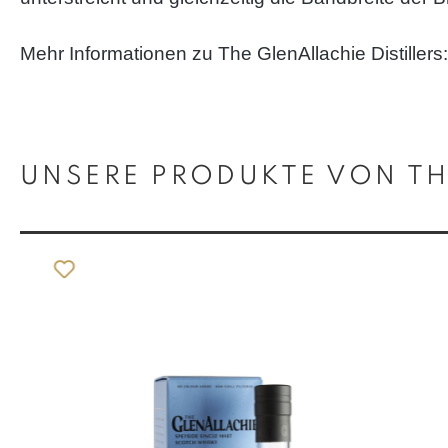
Mehr Informationen zu The GlenAllachie Distillers
Produktgalerie überspringen
UNSERE PRODUKTE VON TH