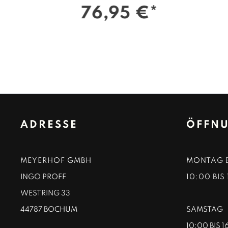
76,95 €*
ADRESSE
ÖFFNU
MEYERHOF GMBH
MONTAG B
INGO PROFF
10:00 BIS
WESTRING 33
44787 BOCHUM
SAMSTAG
10:00 BIS 