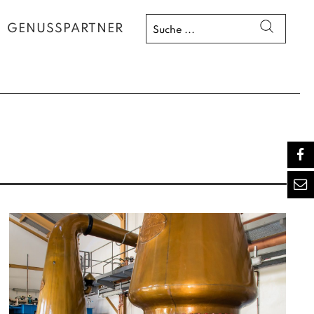
GENUSSPARTNER