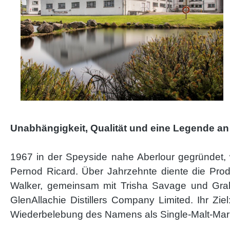
Unabhängigkeit, Qualität und eine Legende an 
1967 in der Speyside nahe Aberlour gegründet, w
Pernod Ricard. Über Jahrzehnte diente die Prod
Walker, gemeinsam mit Trisha Savage und Gra
GlenAllachie Distillers Company Limited. Ihr Zi
Wiederbelebung des Namens als Single-Malt-Mar