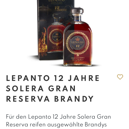
LEPANTO 12 JAHRE
SOLERA GRAN
RESERVA BRANDY
Für den Lepanto 12 Jahre Solera Gran
Reserva reifen ausgewählte Brandys