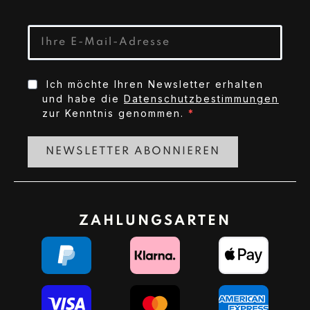
Ich möchte Ihren Newsletter erhalten
und habe die
Datenschutzbestimmungen
zur Kenntnis genommen.
NEWSLETTER ABONNIEREN
ZAHLUNGSARTEN