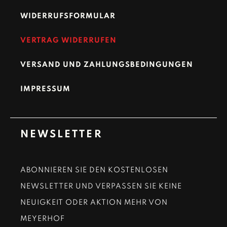
WIDERRUFSFORMULAR
VERTRAG WIDERRUFEN
VERSAND UND ZAHLUNGSBEDINGUNGEN
IMPRESSUM
NEWSLETTER
ABONNIEREN SIE DEN KOSTENLOSEN
NEWSLETTER UND VERPASSEN SIE KEINE
NEUIGKEIT ODER AKTION MEHR VON
MEYERHOF