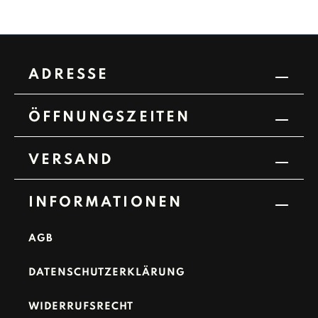
ADRESSE
ÖFFNUNGSZEITEN
VERSAND
INFORMATIONEN
AGB
DATENSCHUTZERKLÄRUNG
WIDERRUFSRECHT