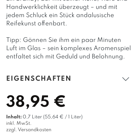
Handwerklichkeit überzeugt – und mit
jedem Schluck ein Stück andalusische
Reifekunst offenbart.
Tipp: Gönnen Sie ihm ein paar Minuten
Luft im Glas – sein komplexes Aromenspiel
entfaltet sich mit Geduld und Belohnung.
EIGENSCHAFTEN
38,95 €
Inhalt:
0,7 Liter
(55,64 € / 1 Liter)
inkl. MwSt.
zzgl. Versandkosten