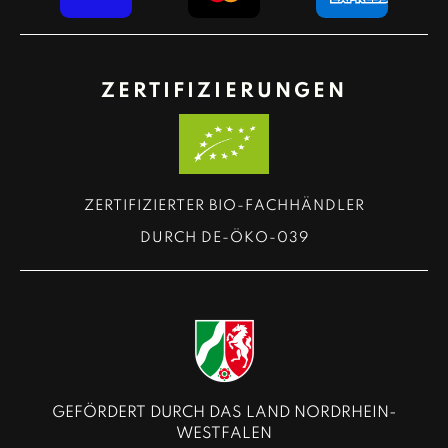
ZERTIFIZIERUNGEN
ZERTIFIZIERTER BIO-FACHHÄNDLER
DURCH DE-ÖKO-039
GEFÖRDERT DURCH DAS LAND NORDRHEIN-
WESTFALEN