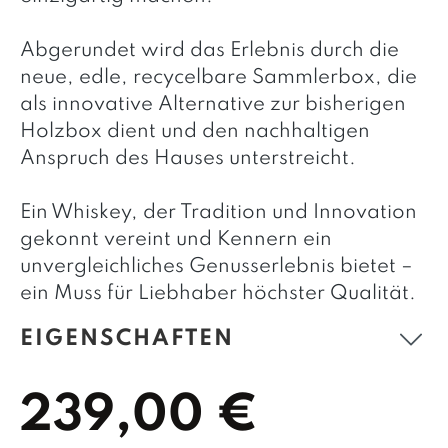
Abgerundet wird das Erlebnis durch die
neue, edle, recycelbare Sammlerbox, die
als innovative Alternative zur bisherigen
Holzbox dient und den nachhaltigen
Anspruch des Hauses unterstreicht.
Ein Whiskey, der Tradition und Innovation
gekonnt vereint und Kennern ein
unvergleichliches Genusserlebnis bietet –
ein Muss für Liebhaber höchster Qualität.
EIGENSCHAFTEN
239,00 €