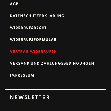
AGB
DATENSCHUTZERKLÄRUNG
WIDERRUFSRECHT
WIDERRUFSFORMULAR
VERTRAG WIDERRUFEN
VERSAND UND ZAHLUNGSBEDINGUNGEN
IMPRESSUM
NEWSLETTER