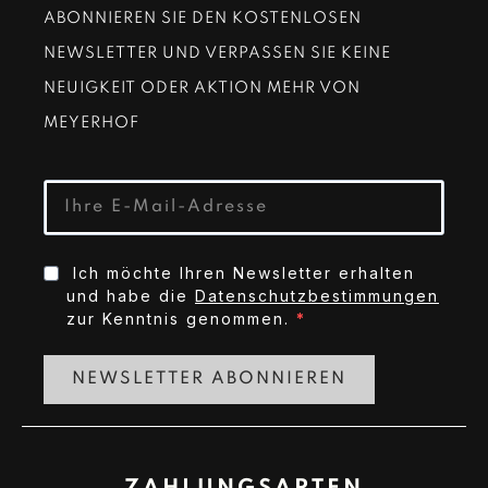
ABONNIEREN SIE DEN KOSTENLOSEN
NEWSLETTER UND VERPASSEN SIE KEINE
NEUIGKEIT ODER AKTION MEHR VON
MEYERHOF
Ich möchte Ihren Newsletter erhalten
und habe die
Datenschutzbestimmungen
zur Kenntnis genommen.
NEWSLETTER ABONNIEREN