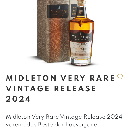
MIDLETON VERY RARE
VINTAGE RELEASE
2024
Midleton Very Rare Vintage Release 2024
vereint das Beste der hauseigenen