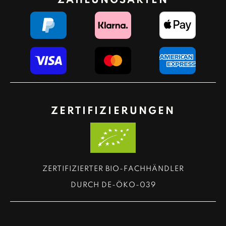
ZAHLUNGSARTEN
ZERTIFIZIERUNGEN
ZERTIFIZIERTER BIO-FACHHÄNDLER
DURCH DE-ÖKO-039