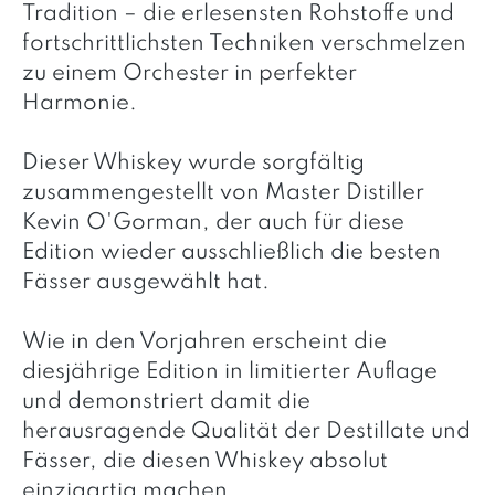
Tradition – die erlesensten Rohstoffe und
fortschrittlichsten Techniken verschmelzen
zu einem Orchester in perfekter
Harmonie.
Dieser Whiskey wurde sorgfältig
zusammengestellt von Master Distiller
Kevin O'Gorman, der auch für diese
Edition wieder ausschließlich die besten
Fässer ausgewählt hat.
Wie in den Vorjahren erscheint die
diesjährige Edition in limitierter Auflage
und demonstriert damit die
herausragende Qualität der Destillate und
Fässer, die diesen Whiskey absolut
einzigartig machen.