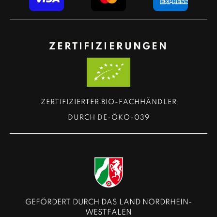
ZERTIFIZIERUNGEN
ZERTIFIZIERTER BIO-FACHHÄNDLER
DURCH DE-ÖKO-039
GEFÖRDERT DURCH DAS LAND NORDRHEIN-
WESTFALEN