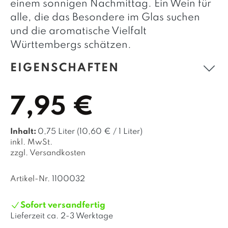
einem sonnigen Nachmittag. Ein Wein für
alle, die das Besondere im Glas suchen
und die aromatische Vielfalt
Württembergs schätzen.
EIGENSCHAFTEN
7,95 €
Inhalt:
0,75 Liter
(10,60 € / 1 Liter)
inkl. MwSt.
zzgl. Versandkosten
Artikel-Nr.
1100032
Sofort versandfertig
Lieferzeit ca.
2-3 Werktage