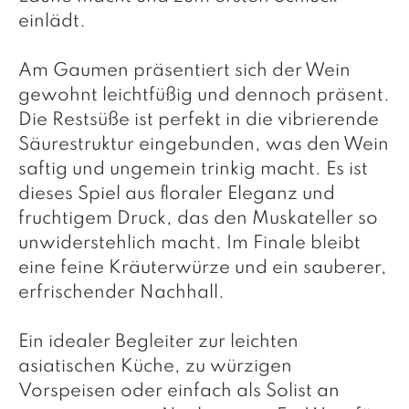
einlädt.
Am Gaumen präsentiert sich der Wein
gewohnt leichtfüßig und dennoch präsent.
Die Restsüße ist perfekt in die vibrierende
Säurestruktur eingebunden, was den Wein
saftig und ungemein trinkig macht. Es ist
dieses Spiel aus floraler Eleganz und
fruchtigem Druck, das den Muskateller so
unwiderstehlich macht. Im Finale bleibt
eine feine Kräuterwürze und ein sauberer,
erfrischender Nachhall.
Ein idealer Begleiter zur leichten
asiatischen Küche, zu würzigen
Vorspeisen oder einfach als Solist an