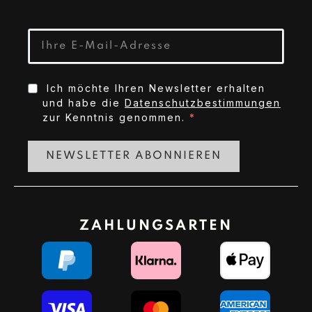
Ich möchte Ihren Newsletter erhalten
und habe die
Datenschutzbestimmungen
zur Kenntnis genommen.
NEWSLETTER ABONNIEREN
ZAHLUNGSARTEN