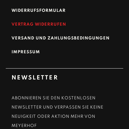
WIDERRUFSFORMULAR
VERTRAG WIDERRUFEN
VERSAND UND ZAHLUNGSBEDINGUNGEN
IMPRESSUM
NEWSLETTER
ABONNIEREN SIE DEN KOSTENLOSEN
NEWSLETTER UND VERPASSEN SIE KEINE
NEUIGKEIT ODER AKTION MEHR VON
MEYERHOF