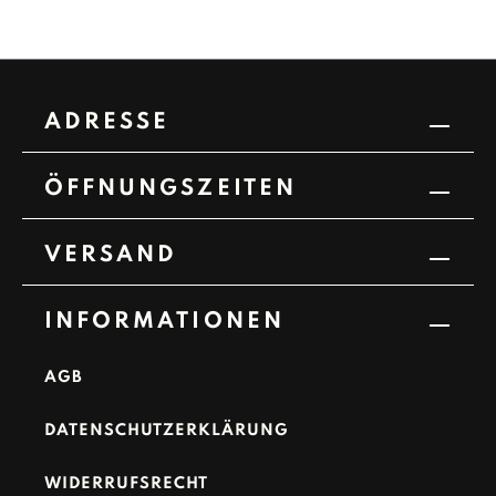
ADRESSE
ÖFFNUNGSZEITEN
VERSAND
INFORMATIONEN
AGB
DATENSCHUTZERKLÄRUNG
WIDERRUFSRECHT