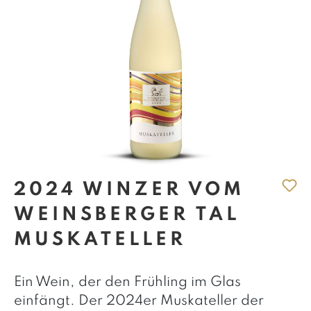
2024 WINZER VOM
WEINSBERGER TAL
MUSKATELLER
Ein Wein, der den Frühling im Glas
einfängt. Der 2024er Muskateller der