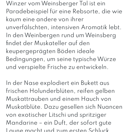
Winzer vom Weinsberger Tal ist ein
Paradebeispiel für eine Rebsorte, die wie
kaum eine andere von ihrer
unverfälschten, intensiven Aromatik lebt.
In den Weinbergen rund um Weinsberg
findet der Muskateller auf den
keupergeprägten Böden ideale
Bedingungen, um seine typische Würze
und verspielte Frische zu entwickeln.
In der Nase explodiert ein Bukett aus
frischen Holunderblüten, reifen gelben
Muskattrauben und einem Hauch von
Muskatblüte. Dazu gesellen sich Nuancen
von exotischer Litschi und spritziger
Mandarine – ein Duft, der sofort gute
Laune macht und zum ersten Schluck