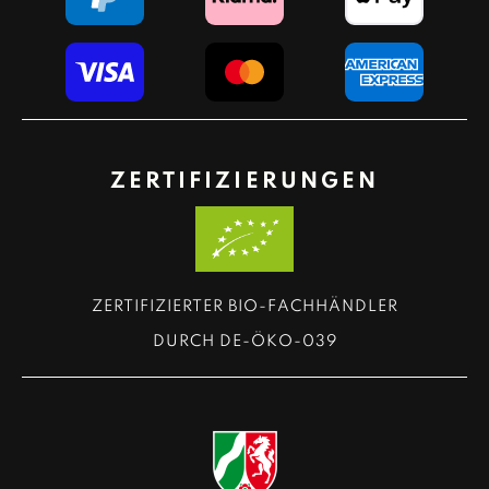
ZERTIFIZIERUNGEN
ZERTIFIZIERTER BIO-FACHHÄNDLER
DURCH DE-ÖKO-039