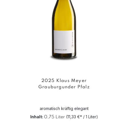
2025 Klaus Meyer
Grauburgunder Pfalz
aromatisch kräftig elegant
Inhalt:
(11,33 €* / 1 Liter)
0,75 Liter