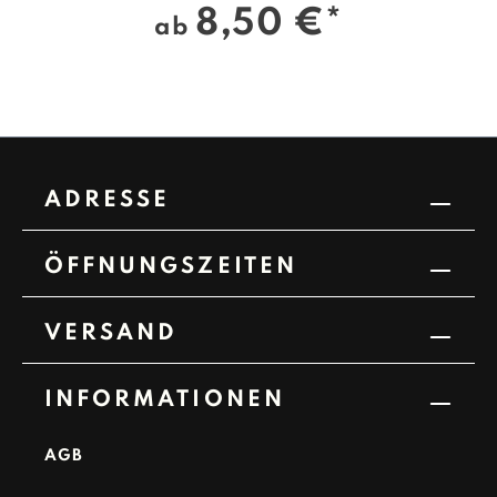
8,50 €*
ab
ADRESSE
ÖFFNUNGSZEITEN
VERSAND
INFORMATIONEN
AGB