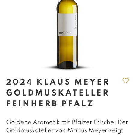
2024 KLAUS MEYER
GOLDMUSKATELLER
FEINHERB PFALZ
Goldene Aromatik mit Pfälzer Frische: Der
Goldmuskateller von Marius Meyer zeigt