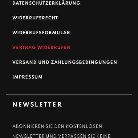
DATENSCHUTZERKLÄRUNG
WIDERRUFSRECHT
WIDERRUFSFORMULAR
VERTRAG WIDERRUFEN
VERSAND UND ZAHLUNGSBEDINGUNGEN
IMPRESSUM
NEWSLETTER
ABONNIEREN SIE DEN KOSTENLOSEN
NEWSLETTER UND VERPASSEN SIE KEINE