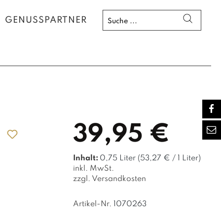
GENUSSPARTNER
39,95 €
Inhalt:
0,75 Liter
(53,27 € / 1 Liter)
inkl. MwSt.
zzgl. Versandkosten
Artikel-Nr.
1070263