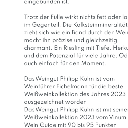
eingebunden ist.
Trotz der Fülle wirkt nichts fett oder la
im Gegenteil: Die Kalksteinmineralität
zieht sich wie ein Band durch den Wei
macht ihn präzise und gleichzeitig
charmant. Ein Riesling mit Tiefe, Herk
und dem Potenzial für viele Jahre. Od
auch einfach für den Moment.
Das Weingut Philipp Kuhn ist vom
Weinführer Eichelmann für die beste
Weißweinkollektion des Jahres 2023
ausgezeichnet worden
Das Weingut Philipp Kuhn ist mit seine
Weißweinkollektion 2023 vom Vinum
Wein Guide mit 90 bis 95 Punkten