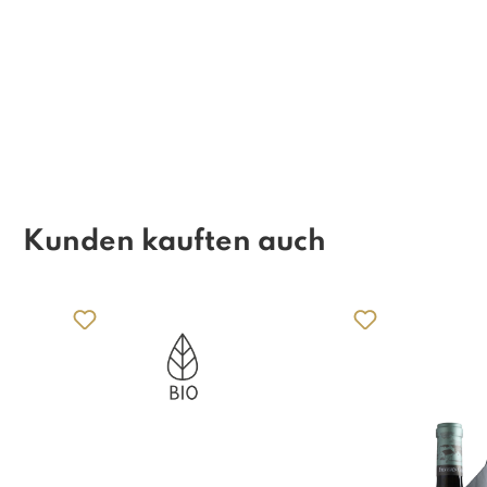
Kunden kauften auch
Produktgalerie überspringen