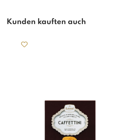
Kunden kauften auch
Produktgalerie überspringen