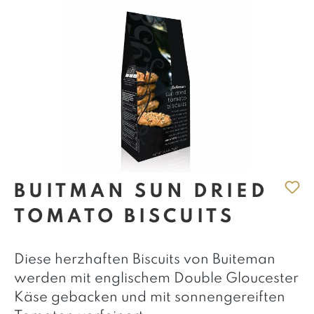
BUITMAN SUN DRIED
TOMATO BISCUITS
Diese herzhaften Biscuits von Buiteman
werden mit englischem Double Gloucester
Käse gebacken und mit sonnengereiften