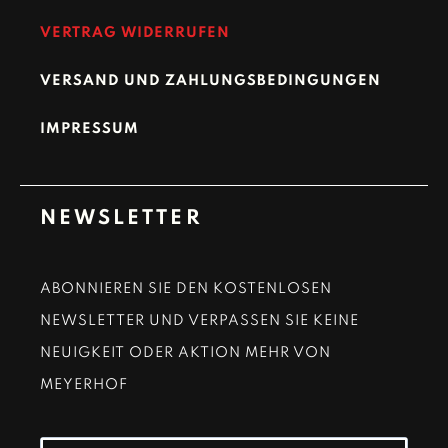
VERTRAG WIDERRUFEN
VERSAND UND ZAHLUNGSBEDINGUNGEN
IMPRESSUM
NEWSLETTER
ABONNIEREN SIE DEN KOSTENLOSEN
NEWSLETTER UND VERPASSEN SIE KEINE
NEUIGKEIT ODER AKTION MEHR VON
MEYERHOF