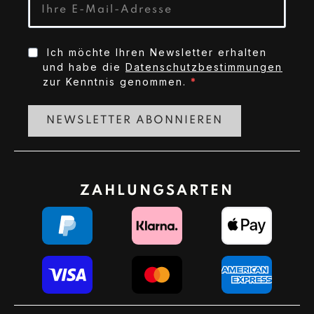
Ich möchte Ihren Newsletter erhalten
und habe die
Datenschutzbestimmungen
zur Kenntnis genommen.
NEWSLETTER ABONNIEREN
ZAHLUNGSARTEN