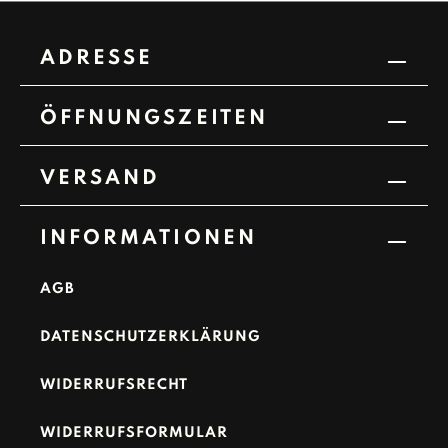
ADRESSE
ÖFFNUNGSZEITEN
VERSAND
INFORMATIONEN
AGB
DATENSCHUTZERKLÄRUNG
WIDERRUFSRECHT
WIDERRUFSFORMULAR