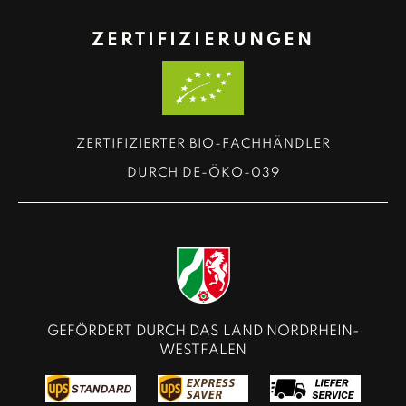
ZERTIFIZIERUNGEN
ZERTIFIZIERTER BIO-FACHHÄNDLER
DURCH DE-ÖKO-039
GEFÖRDERT DURCH DAS LAND NORDRHEIN-
WESTFALEN