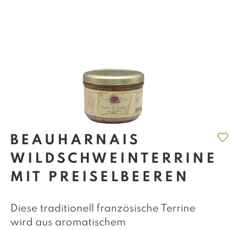
BEAUHARNAIS
WILDSCHWEINTERRINE
MIT PREISELBEEREN
Diese traditionell französische Terrine
wird aus aromatischem