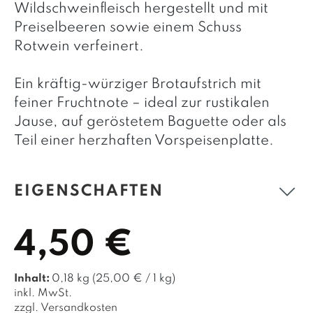
Wildschweinfleisch hergestellt und mit
Preiselbeeren sowie einem Schuss
Rotwein verfeinert.
Ein kräftig-würziger Brotaufstrich mit
feiner Fruchtnote – ideal zur rustikalen
Jause, auf geröstetem Baguette oder als
Teil einer herzhaften Vorspeisenplatte.
EIGENSCHAFTEN
4,50 €
Inhalt:
0,18 kg
(25,00 € / 1 kg)
inkl. MwSt.
zzgl. Versandkosten