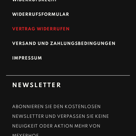
WIDERRUFSRECHT
WIDERRUFSFORMULAR
VERTRAG WIDERRUFEN
VERSAND UND ZAHLUNGSBEDINGUNGEN
IMPRESSUM
NEWSLETTER
ABONNIEREN SIE DEN KOSTENLOSEN
NEWSLETTER UND VERPASSEN SIE KEINE
NEUIGKEIT ODER AKTION MEHR VON