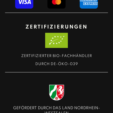
ZERTIFIZIERUNGEN
ZERTIFIZIERTER BIO-FACHHÄNDLER
DURCH DE-ÖKO-039
GEFÖRDERT DURCH DAS LAND NORDRHEIN-