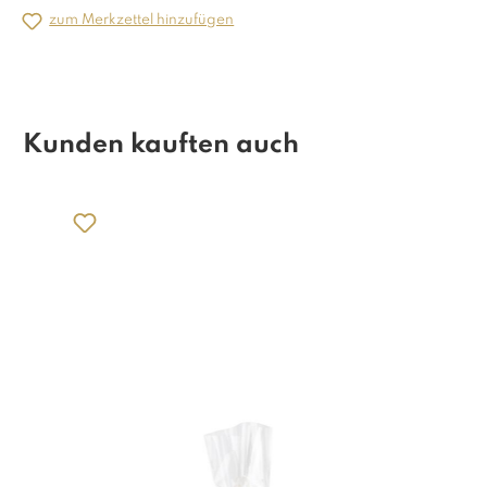
zum Merkzettel hinzufügen
Kunden kauften auch
Produktgalerie überspringen