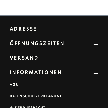
ADRESSE
ÖFFNUNGSZEITEN
VERSAND
INFORMATIONEN
AGB
DATENSCHUTZERKLÄRUNG