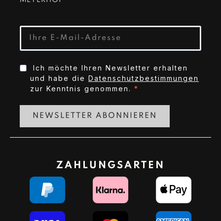
MEYERHOF
Ich möchte Ihren Newsletter erhalten
und habe die
Datenschutzbestimmungen
zur Kenntnis genommen.
NEWSLETTER ABONNIEREN
ZAHLUNGSARTEN